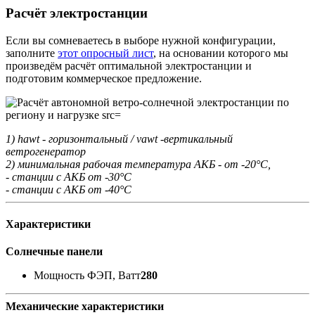
Расчёт электростанции
Если вы сомневаетесь в выборе нужной конфигурации,
заполните
этот опросный лист
, на основании которого мы
произведём расчёт оптимальной электростанции и
подготовим коммерческое предложение.
1) hawt - горизонтальный / vawt -вертикальный
ветрогенератор
2) минимальная рабочая температура АКБ - от -20°С,
- станции с АКБ от -30°С
- станции с АКБ от -40°С
Характеристики
Солнечные панели
Мощность ФЭП, Ватт
280
Механические характеристики