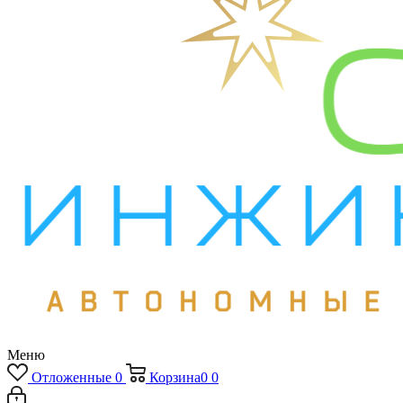
Меню
Отложенные
0
Корзина
0
0