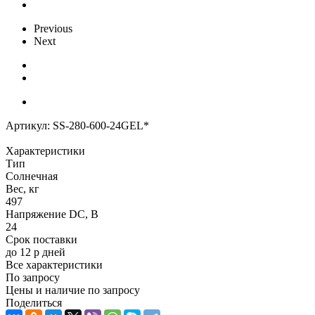
Previous
Next
Артикул:
SS-280-600-24GEL*
Характеристики
Тип
Солнечная
Вес, кг
497
Напряжение DC, В
24
Срок поставки
до 12 р дней
Все характеристики
По запросу
Цены и наличие по запросу
Поделиться