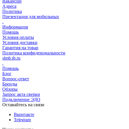
Вакансии
Адреса
Политика
Презентация для мобильных
.
Информация
Помощь
Условия оплаты
Условия доставки
Гарантия на товар
Политика конфиденциальности
slmb.tb.ru
.
Помощь
Блог
Вопрос-ответ
Бренды
Обзоры
Запрос акта сверки
Подключение ЭДО
Оставайтесь на связи
Вконтакте
Telegram