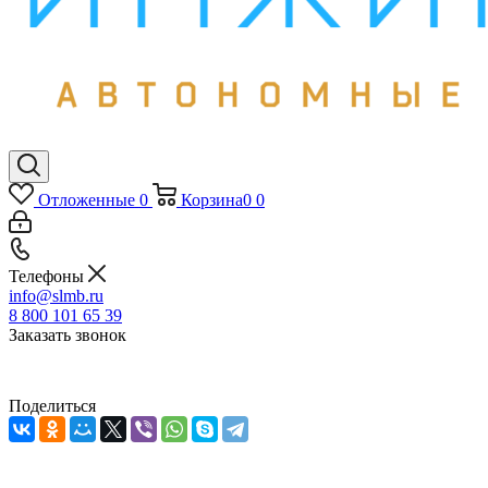
Отложенные
0
Корзина
0
0
Телефоны
info@slmb.ru
8 800 101 65 39
Заказать звонок
Поделиться