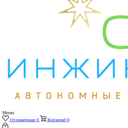
Меню
Отложенные
0
Корзина
0
0