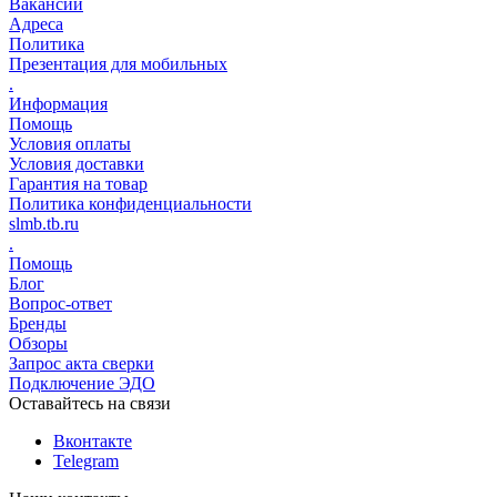
Вакансии
Адреса
Политика
Презентация для мобильных
.
Информация
Помощь
Условия оплаты
Условия доставки
Гарантия на товар
Политика конфиденциальности
slmb.tb.ru
.
Помощь
Блог
Вопрос-ответ
Бренды
Обзоры
Запрос акта сверки
Подключение ЭДО
Оставайтесь на связи
Вконтакте
Telegram