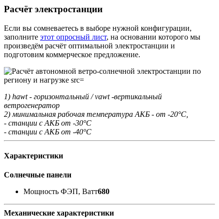
Расчёт электростанции
Если вы сомневаетесь в выборе нужной конфигурации,
заполните
этот опросный лист
, на основании которого мы
произведём расчёт оптимальной электростанции и
подготовим коммерческое предложение.
1) hawt - горизонтальный / vawt -вертикальный
ветрогенератор
2) минимальная рабочая температура АКБ - от -20°С,
- станции с АКБ от -30°С
- станции с АКБ от -40°С
Характеристики
Солнечные панели
Мощность ФЭП, Ватт
680
Механические характеристики