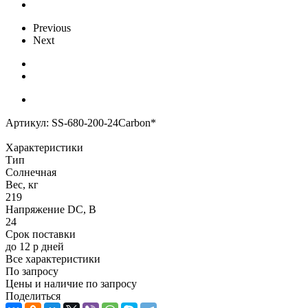
Previous
Next
Артикул:
SS-680-200-24Carbon*
Характеристики
Тип
Солнечная
Вес, кг
219
Напряжение DC, В
24
Срок поставки
до 12 р дней
Все характеристики
По запросу
Цены и наличие по запросу
Поделиться