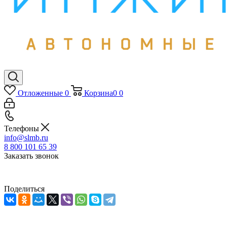
Отложенные
0
Корзина
0
0
Телефоны
info@slmb.ru
8 800 101 65 39
Заказать звонок
Поделиться