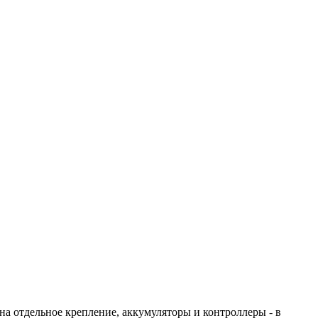
на отдельное крепление, аккумуляторы и контроллеры - в