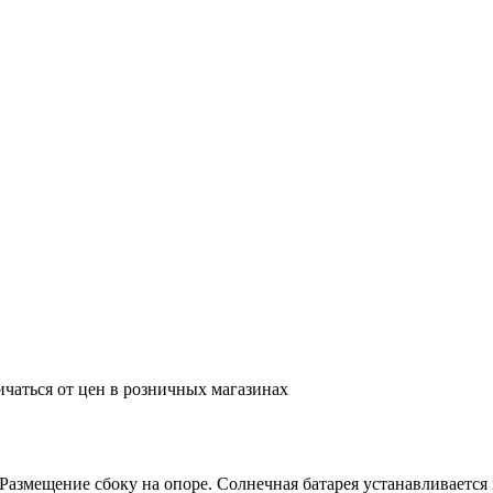
ичаться от цен в розничных магазинах
азмещение сбоку на опоре. Солнечная батарея устанавливается 