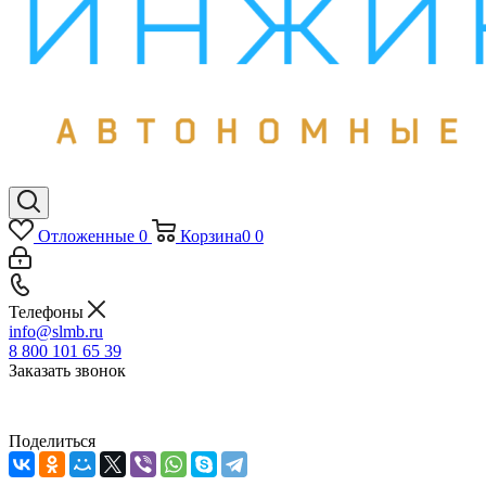
Отложенные
0
Корзина
0
0
Телефоны
info@slmb.ru
8 800 101 65 39
Заказать звонок
Поделиться