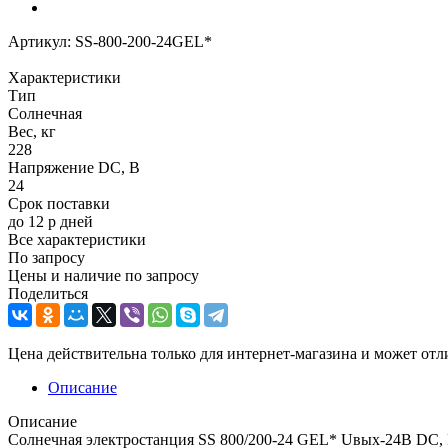
Артикул:
SS-800-200-24GEL*
Характеристики
Тип
Солнечная
Вес, кг
228
Напряжение DC, В
24
Срок поставки
до 12 р дней
Все характеристики
По запросу
Цены и наличие по запросу
Поделиться
Цена действительна только для интернет-магазина и может отл
Описание
Описание
Солнечная электростанция SS 800/200-24 GEL* Uвых-24В DC, Р