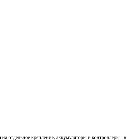
 на отдельное крепление, аккумуляторы и контроллеры - в