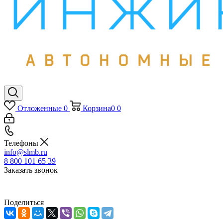
Отложенные
0
Корзина
0
0
Телефоны
info@slmb.ru
8 800 101 65 39
Заказать звонок
Поделиться