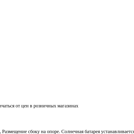
ичаться от цен в розничных магазинах
Размещение сбоку на опоре. Солнечная батарея устанавливается