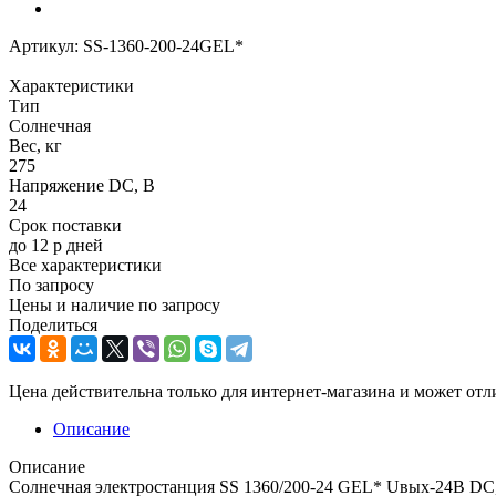
Артикул:
SS-1360-200-24GEL*
Характеристики
Тип
Солнечная
Вес, кг
275
Напряжение DC, В
24
Срок поставки
до 12 р дней
Все характеристики
По запросу
Цены и наличие по запросу
Поделиться
Цена действительна только для интернет-магазина и может отл
Описание
Описание
Солнечная электростанция SS 1360/200-24 GEL* Uвых-24В DC, 