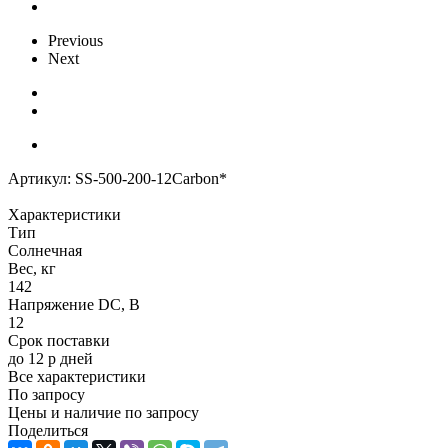
Previous
Next
Артикул:
SS-500-200-12Carbon*
Характеристики
Тип
Солнечная
Вес, кг
142
Напряжение DC, В
12
Срок поставки
до 12 р дней
Все характеристики
По запросу
Цены и наличие по запросу
Поделиться