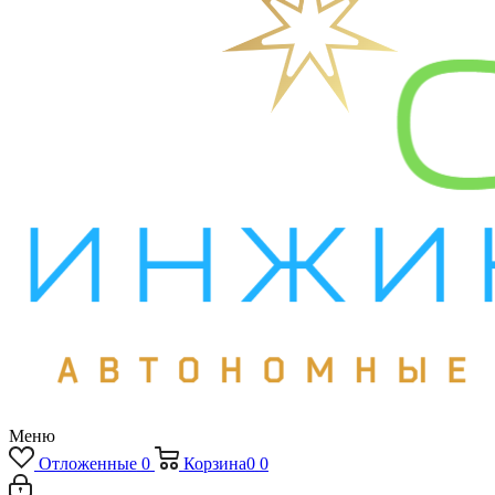
Меню
Отложенные
0
Корзина
0
0