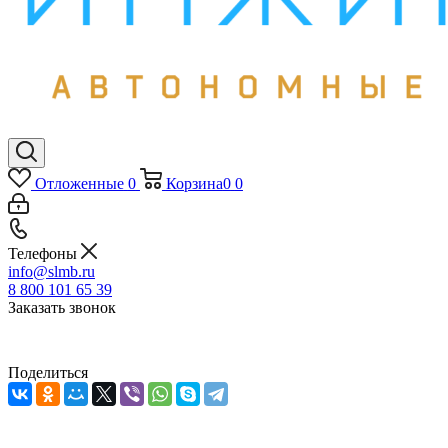
Отложенные
0
Корзина
0
0
Телефоны
info@slmb.ru
8 800 101 65 39
Заказать звонок
Поделиться