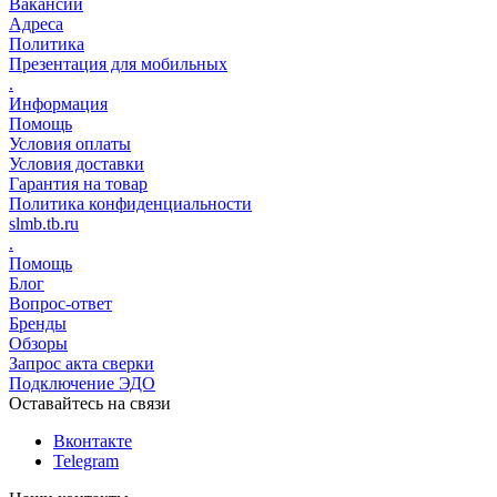
Вакансии
Адреса
Политика
Презентация для мобильных
.
Информация
Помощь
Условия оплаты
Условия доставки
Гарантия на товар
Политика конфиденциальности
slmb.tb.ru
.
Помощь
Блог
Вопрос-ответ
Бренды
Обзоры
Запрос акта сверки
Подключение ЭДО
Оставайтесь на связи
Вконтакте
Telegram