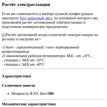
Расчёт электростанции
Если вы сомневаетесь в выборе нужной конфигурации,
заполните
этот опросный лист
, на основании которого мы
произведём расчёт оптимальной электростанции и
подготовим коммерческое предложение.
1) hawt - горизонтальный / vawt -вертикальный
ветрогенератор
2) минимальная рабочая температура АКБ - от -20°С,
- станции с АКБ от -30°С
- станции с АКБ от -40°С
Характеристики
Солнечные панели
Мощность ФЭП, Ватт
500
Механические характеристики