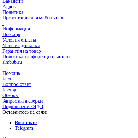
Вакансии
Адреса
Политика
Презентация для мобильных
.
Информация
Помощь
Условия оплаты
Условия доставки
Гарантия на товар
Политика конфиденциальности
slmb.tb.ru
.
Помощь
Блог
Вопрос-ответ
Бренды
Обзоры
Запрос акта сверки
Подключение ЭДО
Оставайтесь на связи
Вконтакте
Telegram