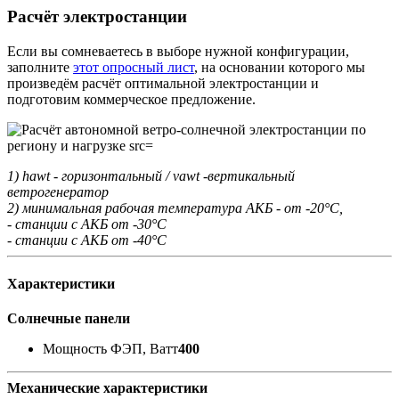
Расчёт электростанции
Если вы сомневаетесь в выборе нужной конфигурации,
заполните
этот опросный лист
, на основании которого мы
произведём расчёт оптимальной электростанции и
подготовим коммерческое предложение.
1) hawt - горизонтальный / vawt -вертикальный
ветрогенератор
2) минимальная рабочая температура АКБ - от -20°С,
- станции с АКБ от -30°С
- станции с АКБ от -40°С
Характеристики
Солнечные панели
Мощность ФЭП, Ватт
400
Механические характеристики