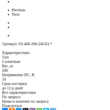
Previous
Next
Артикул:
SS-400-200-24GEL*
Характеристики
Тип
Солнечная
Вес, кг
206
Напряжение DC, В
24
Срок поставки
до 12 р дней
Все характеристики
По запросу
Цены и наличие по запросу
Поделиться