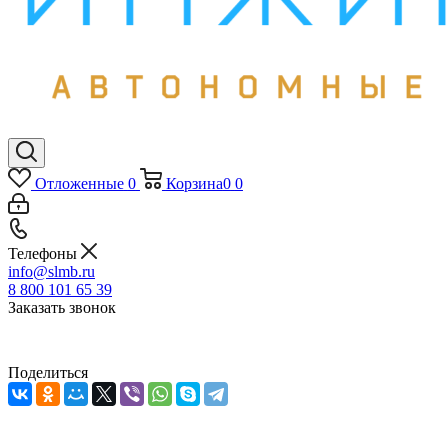
Отложенные
0
Корзина
0
0
Телефоны
info@slmb.ru
8 800 101 65 39
Заказать звонок
Поделиться