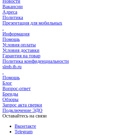
Новости
Вакансии
Адреса
Политика
Презентация для мобильных
.
Информация
Помощь
Условия оплаты
Условия доставки
Гарантия на товар
Политика конфиденциальности
slmb.tb.ru
.
Помощь
Блог
Вопрос-ответ
Бренды
Обзоры
Запрос акта сверки
Подключение ЭДО
Оставайтесь на связи
Вконтакте
Telegram