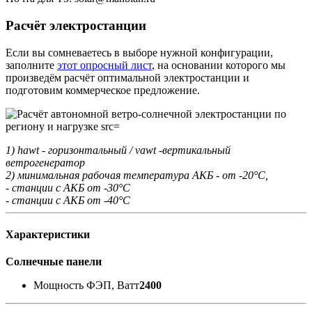
Расчёт электростанции
Если вы сомневаетесь в выборе нужной конфигурации,
заполните
этот опросный лист
, на основании которого мы
произведём расчёт оптимальной электростанции и
подготовим коммерческое предложение.
1) hawt - горизонтальный / vawt -вертикальный
ветрогенератор
2) минимальная рабочая температура АКБ - от -20°С,
- станции с АКБ от -30°С
- станции с АКБ от -40°С
Характеристики
Солнечные панели
Мощность ФЭП, Ватт
2400