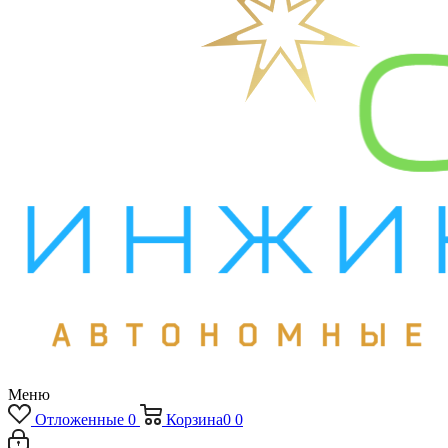
Меню
Отложенные
0
Корзина
0
0