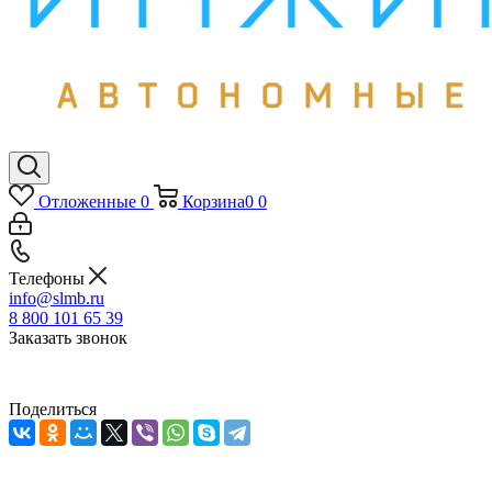
Отложенные
0
Корзина
0
0
Телефоны
info@slmb.ru
8 800 101 65 39
Заказать звонок
Поделиться