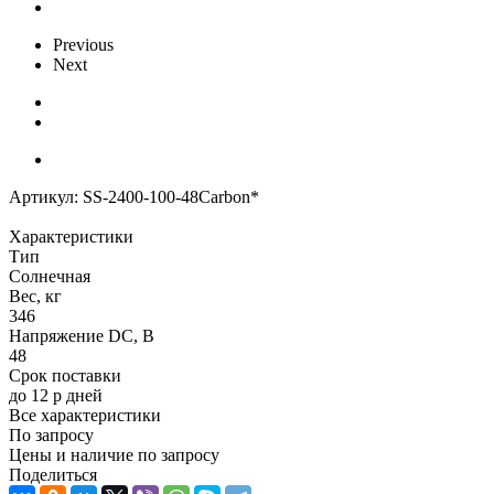
Previous
Next
Артикул:
SS-2400-100-48Carbon*
Характеристики
Тип
Солнечная
Вес, кг
346
Напряжение DC, В
48
Срок поставки
до 12 р дней
Все характеристики
По запросу
Цены и наличие по запросу
Поделиться