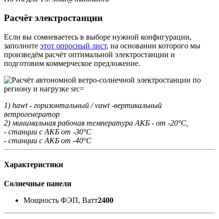
Расчёт электростанции
Если вы сомневаетесь в выборе нужной конфигурации,
заполните
этот опросный лист
, на основании которого мы
произведём расчёт оптимальной электростанции и
подготовим коммерческое предложение.
1) hawt - горизонтальный / vawt -вертикальный
ветрогенератор
2) минимальная рабочая температура АКБ - от -20°С,
- станции с АКБ от -30°С
- станции с АКБ от -40°С
Характеристики
Солнечные панели
Мощность ФЭП, Ватт
2400