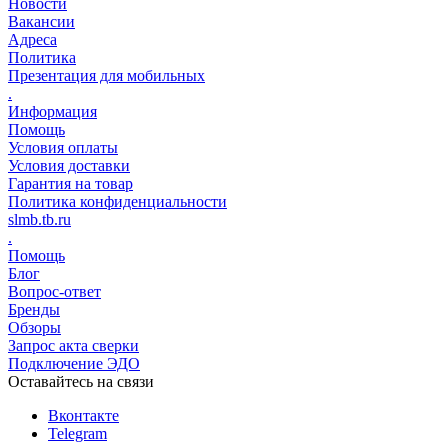
Новости
Вакансии
Адреса
Политика
Презентация для мобильных
.
Информация
Помощь
Условия оплаты
Условия доставки
Гарантия на товар
Политика конфиденциальности
slmb.tb.ru
.
Помощь
Блог
Вопрос-ответ
Бренды
Обзоры
Запрос акта сверки
Подключение ЭДО
Оставайтесь на связи
Вконтакте
Telegram