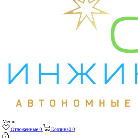
Меню
Отложенные
0
Корзина
0
0