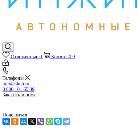
Отложенные
0
Корзина
0
0
Телефоны
info@slmb.ru
8 800 101 65 39
Заказать звонок
Поделиться