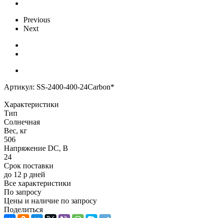
Previous
Next
Артикул:
SS-2400-400-24Carbon*
Характеристики
Тип
Солнечная
Вес, кг
506
Напряжение DC, В
24
Срок поставки
до 12 р дней
Все характеристики
По запросу
Цены и наличие по запросу
Поделиться