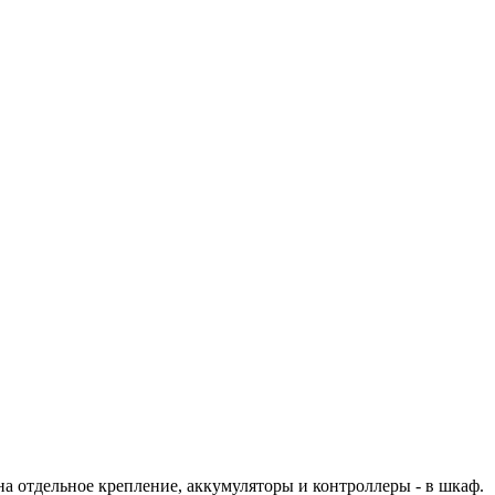
а отдельное крепление, аккумуляторы и контроллеры - в шкаф.