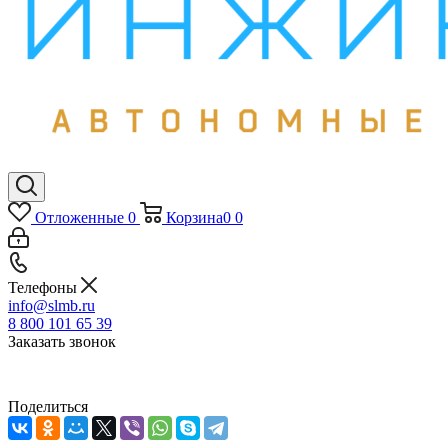
Отложенные
0
Корзина
0
0
Телефоны
info@slmb.ru
8 800 101 65 39
Заказать звонок
Поделиться