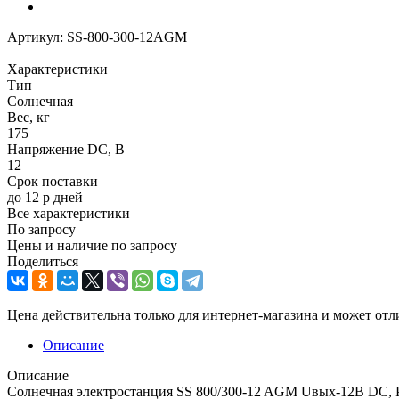
Артикул:
SS-800-300-12AGM
Характеристики
Тип
Солнечная
Вес, кг
175
Напряжение DC, В
12
Срок поставки
до 12 р дней
Все характеристики
По запросу
Цены и наличие по запросу
Поделиться
Цена действительна только для интернет-магазина и может отл
Описание
Описание
Солнечная электростанция SS 800/300-12 AGM Uвых-12В DC, Ра