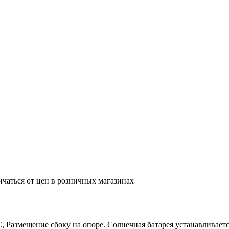
ичаться от цен в розничных магазинах
, Размещение сбоку на опоре. Солнечная батарея устанавливаетс