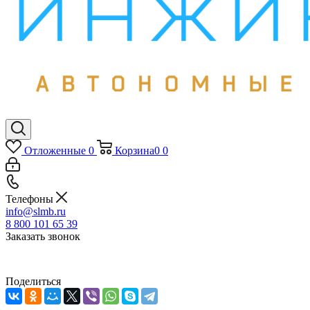
Отложенные
0
Корзина
0
0
Телефоны
info@slmb.ru
8 800 101 65 39
Заказать звонок
Поделиться