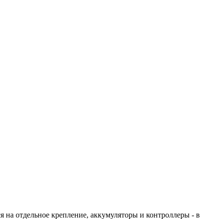
я на отдельное крепление, аккумуляторы и контроллеры - в