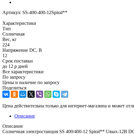
Артикул:
SS-400-400-12Spiral**
Характеристики
Тип
Солнечная
Вес, кг
224
Напряжение DC, В
12
Срок поставки
до 12 р дней
Все характеристики
По запросу
Цены и наличие по запросу
Поделиться
Цена действительна только для интернет-магазина и может отл
Описание
Описание
Солнечная электростанция SS 400/400-12 Spiral** Uвых-12В DC