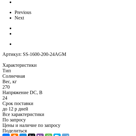
Previous
Next
Артикул:
SS-1600-200-24AGM
Характеристики
Тип
Солнечная
Вес, кг
270
Напряжение DC, В
24
Срок поставки
до 12 р дней
Все характеристики
По запросу
Цены и наличие по запросу
Поделиться