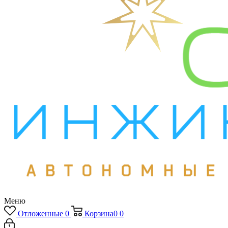
Меню
Отложенные
0
Корзина
0
0