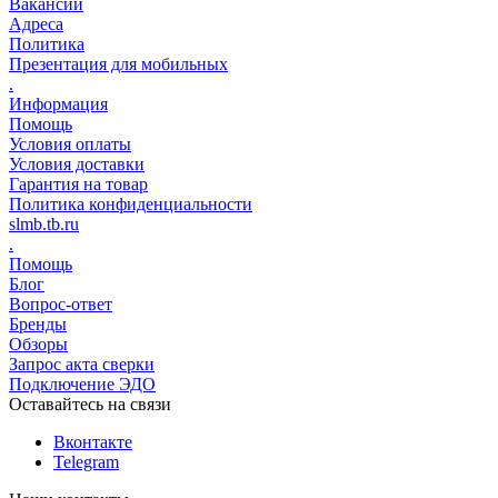
Вакансии
Адреса
Политика
Презентация для мобильных
.
Информация
Помощь
Условия оплаты
Условия доставки
Гарантия на товар
Политика конфиденциальности
slmb.tb.ru
.
Помощь
Блог
Вопрос-ответ
Бренды
Обзоры
Запрос акта сверки
Подключение ЭДО
Оставайтесь на связи
Вконтакте
Telegram