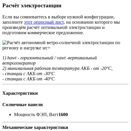
Расчёт электростанции
Если вы сомневаетесь в выборе нужной конфигурации,
заполните
этот опросный лист
, на основании которого мы
произведём расчёт оптимальной электростанции и
подготовим коммерческое предложение.
1) hawt - горизонтальный / vawt -вертикальный
ветрогенератор
2) минимальная рабочая температура АКБ - от -20°С,
- станции с АКБ от -30°С
- станции с АКБ от -40°С
Характеристики
Солнечные панели
Мощность ФЭП, Ватт
1600
Механические характеристики