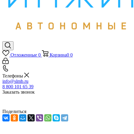
Отложенные
0
Корзина
0
0
Телефоны
info@slmb.ru
8 800 101 65 39
Заказать звонок
Поделиться