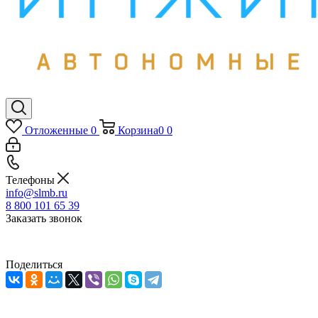
Отложенные
0
Корзина
0
0
Телефоны
info@slmb.ru
8 800 101 65 39
Заказать звонок
Поделиться