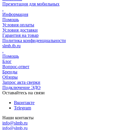
Презентация для мобильных
.
Информация
Помощь
Условия оплаты
Условия доставки
Гарантия на товар
Политика конфиденциальности
slmb.tb.ru
.
Помощь
Блог
Вопрос-ответ
Бренды
Обзоры
Запрос акта сверки
Подключение ЭДО
Оставайтесь на связи
Вконтакте
Telegram
Наши контакты
info@slmb.ru
info@slmb.ru