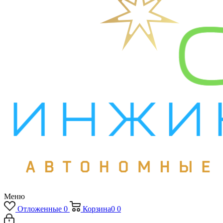
Меню
Отложенные
0
Корзина
0
0