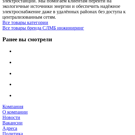
электростанции. Мы помогаем клиентам перейти на
экологичные источники энергии и обеспечить надёжное
электроснабжение даже в удалённых районах без доступа к
централизованным сетям.
Все товары категории
Все товары бренда СЛМБ инжиниринг
Ранее вы смотрели
Компания
О компании
Новости
Вакансии
Адреса
Политика