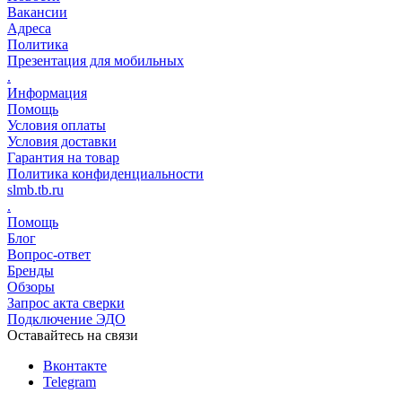
Вакансии
Адреса
Политика
Презентация для мобильных
.
Информация
Помощь
Условия оплаты
Условия доставки
Гарантия на товар
Политика конфиденциальности
slmb.tb.ru
.
Помощь
Блог
Вопрос-ответ
Бренды
Обзоры
Запрос акта сверки
Подключение ЭДО
Оставайтесь на связи
Вконтакте
Telegram