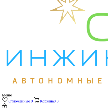
Меню
Отложенные
0
Корзина
0
0