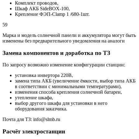
Комплект проводов,
Шкаф АКБ SideBOX-100,
Крепление ФЭП-Clamp 1 /680-1шт.
59
Марка и модель солнечной панели и аккумулятора могут быть
изменены без предварительного уведомления на аналоги
Замена компонентов и доработка по ТЗ
По запросу возможно изменение конфигурации станции:
установка инвертора 220В,
замена типа АКБ (увеличение ёмкости, выбор типа АКБ
в соответствии с минимальными температурами),
изменения способа крепления солнечной батареи,
утепление шкафа,
выбор другого шкафа для установки в него
оборудования заказчика.
Почта для ТЗ: info@slmb.ru
Расчёт электростанции