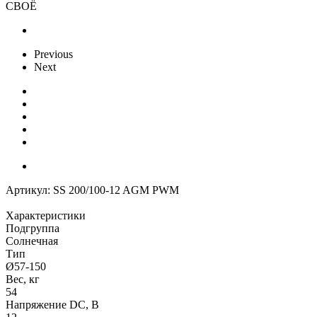
СВОЁ
Previous
Next
Артикул:
SS 200/100-12 AGM PWM
Характеристики
Подгруппа
Солнечная
Тип
Ø57-150
Вес, кг
54
Напряжение DC, В