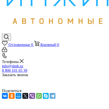
Отложенные
0
Корзина
0
0
Телефоны
info@slmb.ru
8 800 101 65 39
Заказать звонок
Поделиться