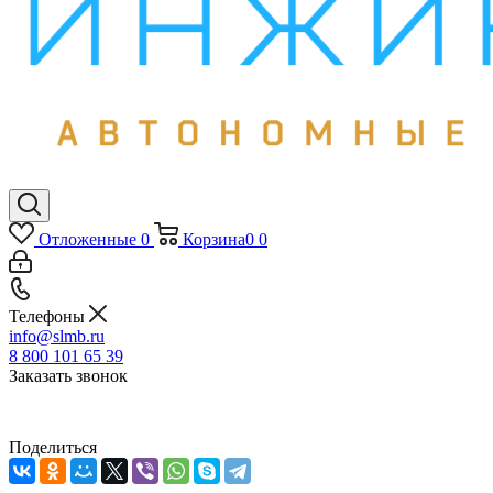
Отложенные
0
Корзина
0
0
Телефоны
info@slmb.ru
8 800 101 65 39
Заказать звонок
Поделиться