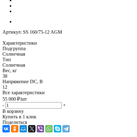
Артикул:
SS 160/75-12 AGM
Характеристики
Подгруппа
Солнечная
Тип
Солнечная
Вес, кг
38
Напряжение DC, В
12
Все характеристики
55 000
₽
/шт
-
+
В корзину
Купить в 1 клик
Поделиться