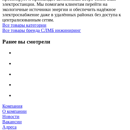
электростанции. Мы помогаем клиентам перейти на
экологичные источники энергии и обеспечить надёжное
электроснабжение даже в удалённых районах без доступа к
централизованным сетям.
Все товары категории
Все товары бренда СЛМБ инжиниринг
Ранее вы смотрели
Компания
О компании
Новости
Вакансии
Адреса