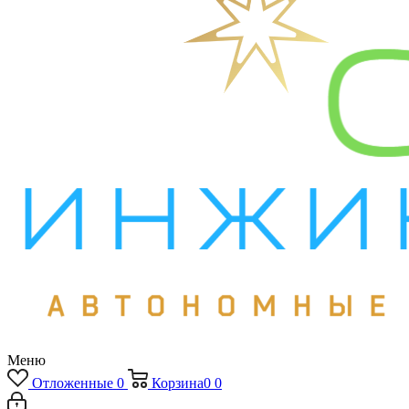
Меню
Отложенные
0
Корзина
0
0