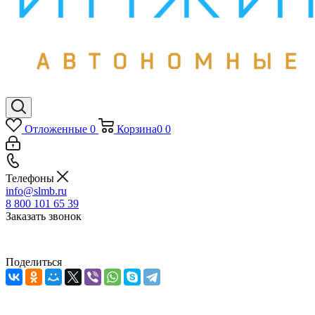
Отложенные
0
Корзина
0
0
Телефоны
info@slmb.ru
8 800 101 65 39
Заказать звонок
Поделиться