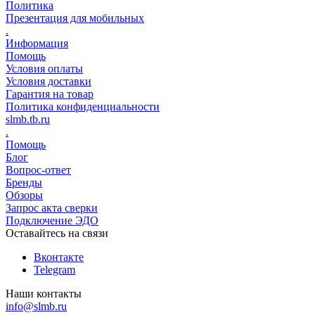
Политика
Презентация для мобильных
.
Информация
Помощь
Условия оплаты
Условия доставки
Гарантия на товар
Политика конфиденциальности
slmb.tb.ru
.
Помощь
Блог
Вопрос-ответ
Бренды
Обзоры
Запрос акта сверки
Подключение ЭДО
Оставайтесь на связи
Вконтакте
Telegram
Наши контакты
info@slmb.ru