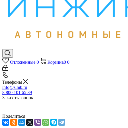
Отложенные
0
Корзина
0
0
Телефоны
info@slmb.ru
8 800 101 65 39
Заказать звонок
Поделиться