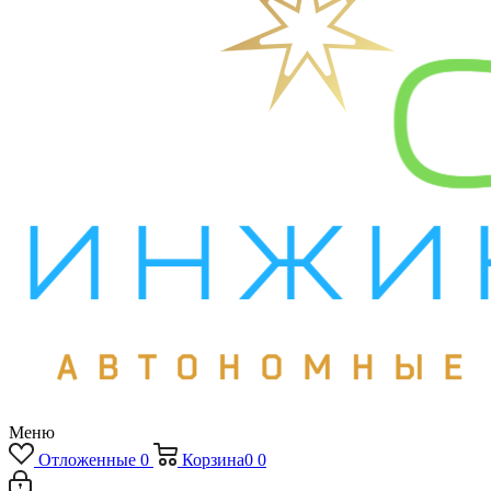
Меню
Отложенные
0
Корзина
0
0