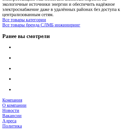
экологичные источники энергии и обеспечить надёжное
электроснабжение даже в удалённых районах без доступа к
централизованным сетям.
Все товары категории
Все товары бренда СЛМБ инжиниринг
Ранее вы смотрели
Компания
О компании
Новости
Вакансии
Адреса
Политика