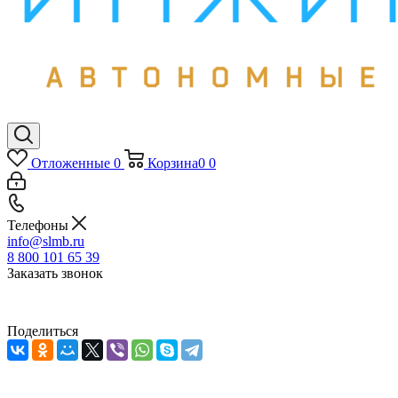
Отложенные
0
Корзина
0
0
Телефоны
info@slmb.ru
8 800 101 65 39
Заказать звонок
Поделиться