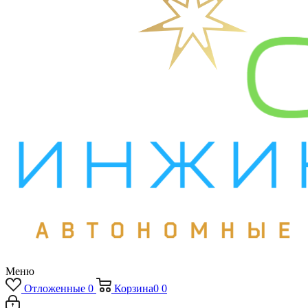
Меню
Отложенные
0
Корзина
0
0