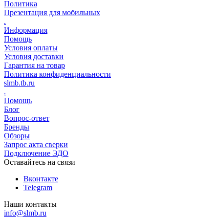
Политика
Презентация для мобильных
.
Информация
Помощь
Условия оплаты
Условия доставки
Гарантия на товар
Политика конфиденциальности
slmb.tb.ru
.
Помощь
Блог
Вопрос-ответ
Бренды
Обзоры
Запрос акта сверки
Подключение ЭДО
Оставайтесь на связи
Вконтакте
Telegram
Наши контакты
info@slmb.ru