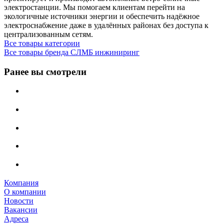
электростанции. Мы помогаем клиентам перейти на
экологичные источники энергии и обеспечить надёжное
электроснабжение даже в удалённых районах без доступа к
централизованным сетям.
Все товары категории
Все товары бренда СЛМБ инжиниринг
Ранее вы смотрели
Компания
О компании
Новости
Вакансии
Адреса