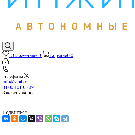
Отложенные
0
Корзина
0
0
Телефоны
info@slmb.ru
8 800 101 65 39
Заказать звонок
Поделиться