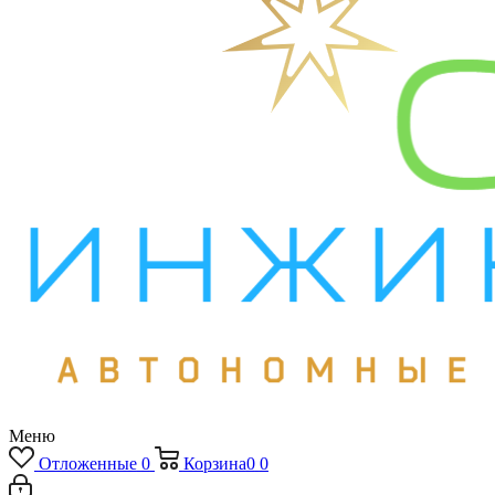
Меню
Отложенные
0
Корзина
0
0