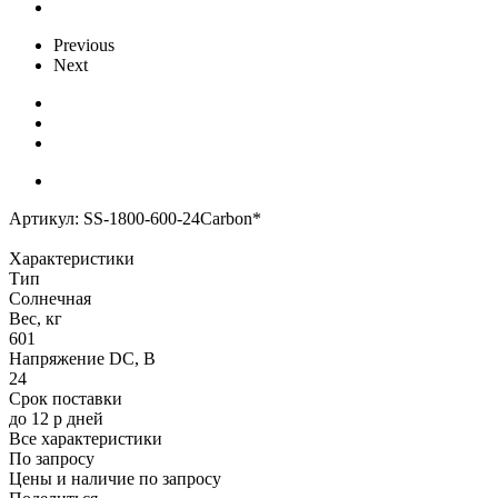
Previous
Next
Артикул:
SS-1800-600-24Carbon*
Характеристики
Тип
Солнечная
Вес, кг
601
Напряжение DC, В
24
Срок поставки
до 12 р дней
Все характеристики
По запросу
Цены и наличие по запросу