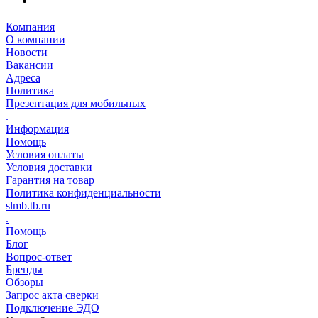
Компания
О компании
Новости
Вакансии
Адреса
Политика
Презентация для мобильных
.
Информация
Помощь
Условия оплаты
Условия доставки
Гарантия на товар
Политика конфиденциальности
slmb.tb.ru
.
Помощь
Блог
Вопрос-ответ
Бренды
Обзоры
Запрос акта сверки
Подключение ЭДО