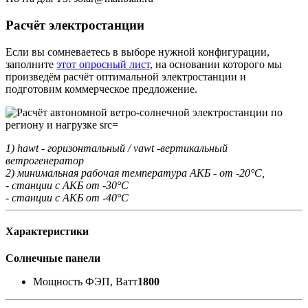
Расчёт электростанции
Если вы сомневаетесь в выборе нужной конфигурации,
заполните
этот опросный лист
, на основании которого мы
произведём расчёт оптимальной электростанции и
подготовим коммерческое предложение.
1) hawt - горизонтальный / vawt -вертикальный
ветрогенератор
2) минимальная рабочая температура АКБ - от -20°С,
- станции с АКБ от -30°С
- станции с АКБ от -40°С
Характеристики
Солнечные панели
Мощность ФЭП, Ватт
1800