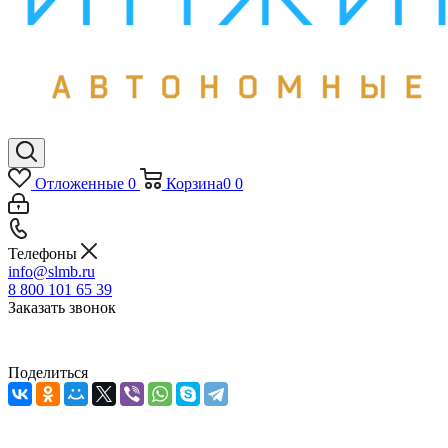
Отложенные
0
Корзина
0
0
Телефоны
info@slmb.ru
8 800 101 65 39
Заказать звонок
Поделиться