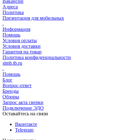
Вакансии
Адреса
Политика
Презентация для мобильных
.
Информация
Помощь
Условия оплаты
Условия доставки
Гарантия на товар
Политика конфиденциальности
slmb.tb.ru
.
Помощь
Блог
Вопрос-ответ
Бренды
Обзоры
Запрос акта сверки
Подключение ЭДО
Оставайтесь на связи
Вконтакте
Telegram