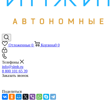
Отложенные
0
Корзина
0
0
Телефоны
info@slmb.ru
8 800 101 65 39
Заказать звонок
Поделиться