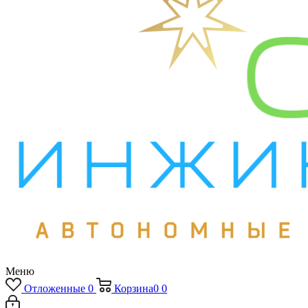
Меню
Отложенные
0
Корзина
0
0