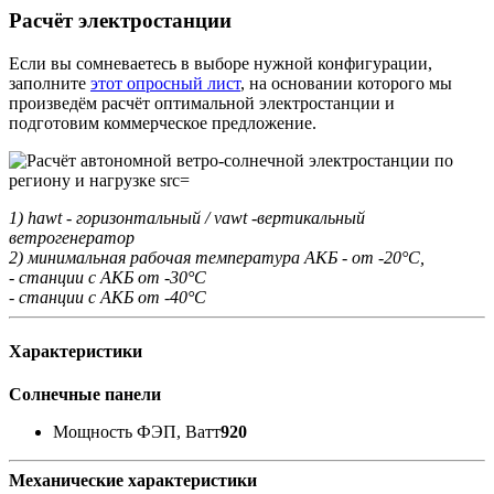
Расчёт электростанции
Если вы сомневаетесь в выборе нужной конфигурации,
заполните
этот опросный лист
, на основании которого мы
произведём расчёт оптимальной электростанции и
подготовим коммерческое предложение.
1) hawt - горизонтальный / vawt -вертикальный
ветрогенератор
2) минимальная рабочая температура АКБ - от -20°С,
- станции с АКБ от -30°С
- станции с АКБ от -40°С
Характеристики
Солнечные панели
Мощность ФЭП, Ватт
920
Механические характеристики