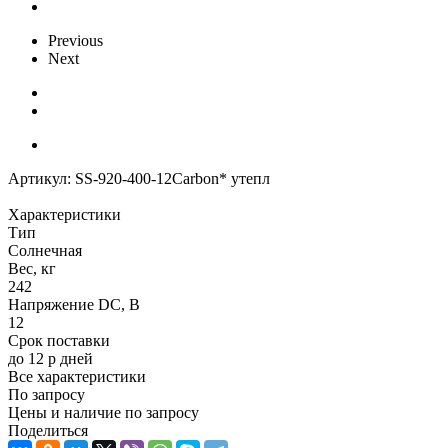
Previous
Next
Артикул:
SS-920-400-12Carbon* утепл
Характеристики
Тип
Солнечная
Вес, кг
242
Напряжение DC, В
12
Срок поставки
до 12 р дней
Все характеристики
По запросу
Цены и наличие по запросу
Поделиться