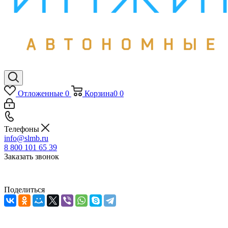
Отложенные
0
Корзина
0
0
Телефоны
info@slmb.ru
8 800 101 65 39
Заказать звонок
Поделиться