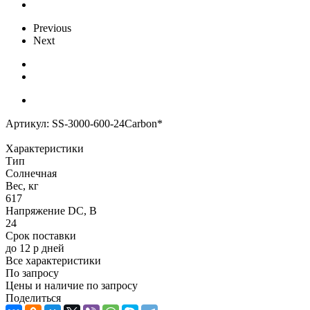
Previous
Next
Артикул:
SS-3000-600-24Carbon*
Характеристики
Тип
Солнечная
Вес, кг
617
Напряжение DC, В
24
Срок поставки
до 12 р дней
Все характеристики
По запросу
Цены и наличие по запросу
Поделиться