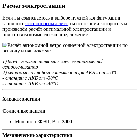
Расчёт электростанции
Если вы сомневаетесь в выборе нужной конфигурации,
заполните
этот опросный лист
, на основании которого мы
произведём расчёт оптимальной электростанции и
подготовим коммерческое предложение.
1) hawt - горизонтальный / vawt -вертикальный
ветрогенератор
2) минимальная рабочая температура АКБ - от -20°С,
- станции с АКБ от -30°С
- станции с АКБ от -40°С
Характеристики
Солнечные панели
Мощность ФЭП, Ватт
3000
Механические характеристики