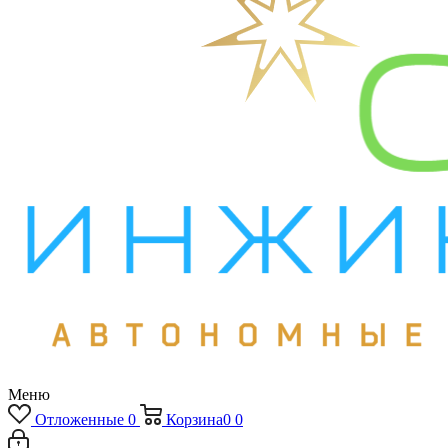
Меню
Отложенные
0
Корзина
0
0