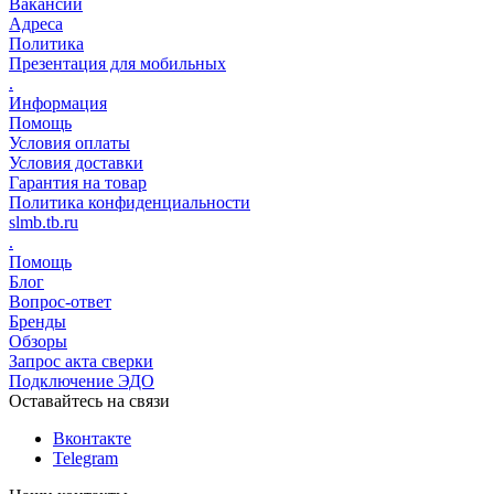
Вакансии
Адреса
Политика
Презентация для мобильных
.
Информация
Помощь
Условия оплаты
Условия доставки
Гарантия на товар
Политика конфиденциальности
slmb.tb.ru
.
Помощь
Блог
Вопрос-ответ
Бренды
Обзоры
Запрос акта сверки
Подключение ЭДО
Оставайтесь на связи
Вконтакте
Telegram