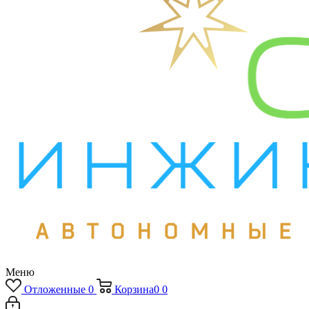
Меню
Отложенные
0
Корзина
0
0