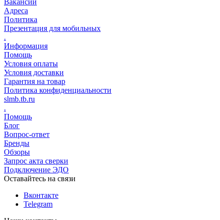
Вакансии
Адреса
Политика
Презентация для мобильных
.
Информация
Помощь
Условия оплаты
Условия доставки
Гарантия на товар
Политика конфиденциальности
slmb.tb.ru
.
Помощь
Блог
Вопрос-ответ
Бренды
Обзоры
Запрос акта сверки
Подключение ЭДО
Оставайтесь на связи
Вконтакте
Telegram