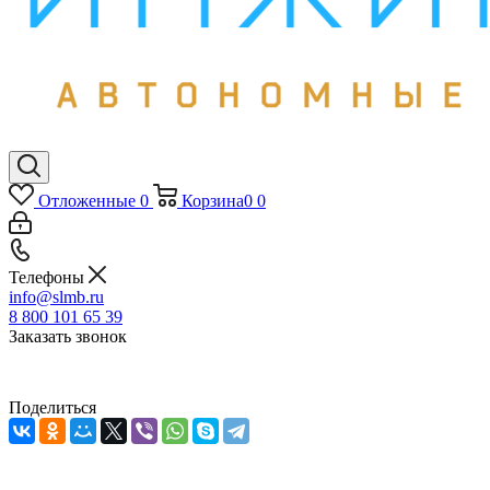
Отложенные
0
Корзина
0
0
Телефоны
info@slmb.ru
8 800 101 65 39
Заказать звонок
Поделиться