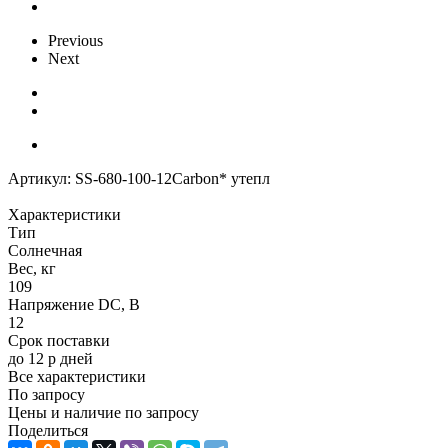
Previous
Next
Артикул:
SS-680-100-12Carbon* утепл
Характеристики
Тип
Солнечная
Вес, кг
109
Напряжение DC, В
12
Срок поставки
до 12 р дней
Все характеристики
По запросу
Цены и наличие по запросу
Поделиться