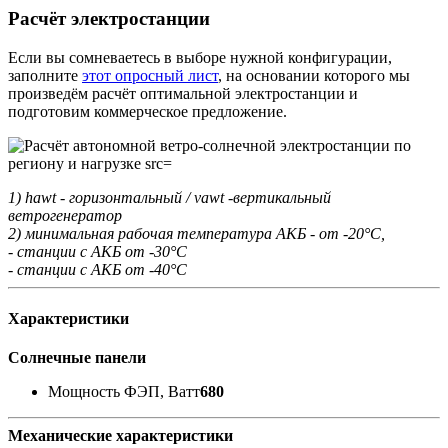
Расчёт электростанции
Если вы сомневаетесь в выборе нужной конфигурации,
заполните
этот опросный лист
, на основании которого мы
произведём расчёт оптимальной электростанции и
подготовим коммерческое предложение.
1) hawt - горизонтальный / vawt -вертикальный
ветрогенератор
2) минимальная рабочая температура АКБ - от -20°С,
- станции с АКБ от -30°С
- станции с АКБ от -40°С
Характеристики
Солнечные панели
Мощность ФЭП, Ватт
680
Механические характеристики