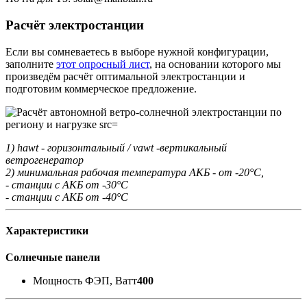
Расчёт электростанции
Если вы сомневаетесь в выборе нужной конфигурации,
заполните
этот опросный лист
, на основании которого мы
произведём расчёт оптимальной электростанции и
подготовим коммерческое предложение.
1) hawt - горизонтальный / vawt -вертикальный
ветрогенератор
2) минимальная рабочая температура АКБ - от -20°С,
- станции с АКБ от -30°С
- станции с АКБ от -40°С
Характеристики
Солнечные панели
Мощность ФЭП, Ватт
400