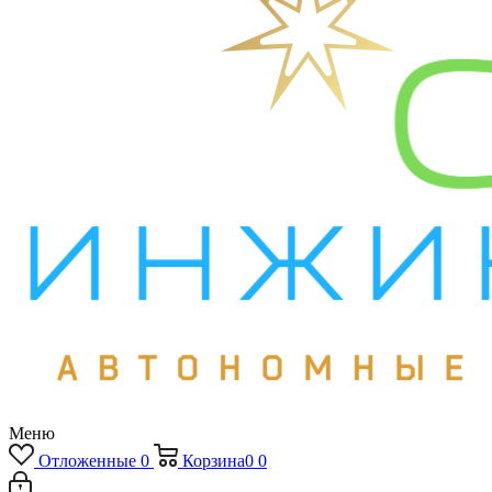
Меню
Отложенные
0
Корзина
0
0