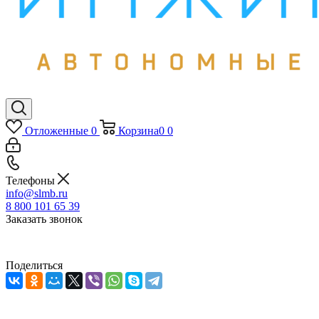
Отложенные
0
Корзина
0
0
Телефоны
info@slmb.ru
8 800 101 65 39
Заказать звонок
Поделиться