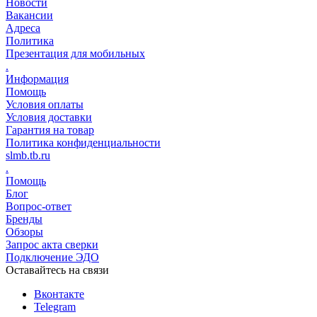
Новости
Вакансии
Адреса
Политика
Презентация для мобильных
.
Информация
Помощь
Условия оплаты
Условия доставки
Гарантия на товар
Политика конфиденциальности
slmb.tb.ru
.
Помощь
Блог
Вопрос-ответ
Бренды
Обзоры
Запрос акта сверки
Подключение ЭДО
Оставайтесь на связи
Вконтакте
Telegram