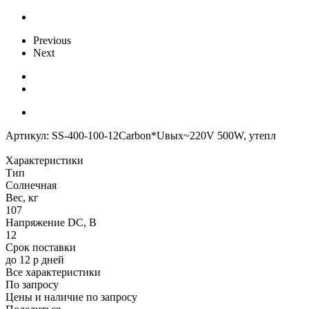
Previous
Next
Артикул:
SS-400-100-12Carbon*Uвых~220V 500W, утепл
Характеристики
Тип
Солнечная
Вес, кг
107
Напряжение DC, В
12
Срок поставки
до 12 р дней
Все характеристики
По запросу
Цены и наличие по запросу