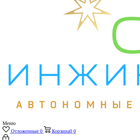
Меню
Отложенные
0
Корзина
0
0