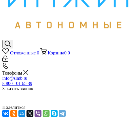
Отложенные
0
Корзина
0
0
Телефоны
info@slmb.ru
8 800 101 65 39
Заказать звонок
Поделиться