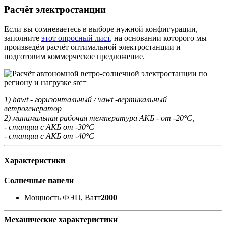
Расчёт электростанции
Если вы сомневаетесь в выборе нужной конфигурации,
заполните
этот опросный лист
, на основании которого мы
произведём расчёт оптимальной электростанции и
подготовим коммерческое предложение.
1) hawt - горизонтальный / vawt -вертикальный
ветрогенератор
2) минимальная рабочая температура АКБ - от -20°С,
- станции с АКБ от -30°С
- станции с АКБ от -40°С
Характеристики
Солнечные панели
Мощность ФЭП, Ватт
2000
Механические характеристики