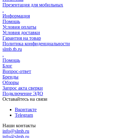
Презентация для мобильных
.
Информация
Помощь
Условия оплаты
Условия доставки
Гарантия на товар
Политика конфиденциальности
slmb.tb.ru
.
Помощь
Блог
Вопрос-ответ
Бренды
Обзоры
Запрос акта сверки
Подключение ЭДО
Оставайтесь на связи
Вконтакте
Telegram
Наши контакты
info@slmb.ru
info@slmb.ru