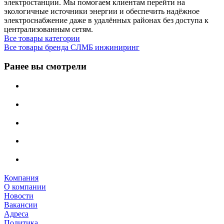
электростанции. Мы помогаем клиентам перейти на
экологичные источники энергии и обеспечить надёжное
электроснабжение даже в удалённых районах без доступа к
централизованным сетям.
Все товары категории
Все товары бренда СЛМБ инжиниринг
Ранее вы смотрели
Компания
О компании
Новости
Вакансии
Адреса
Политика