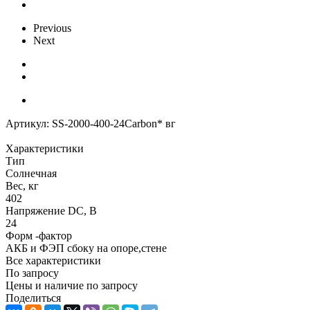
Previous
Next
Артикул:
SS-2000-400-24Carbon* вг
Характеристики
Тип
Солнечная
Вес, кг
402
Напряжение DC, В
24
Форм -фактор
АКБ и ФЭП сбоку на опоре,стене
Все характеристики
По запросу
Цены и наличие по запросу
Поделиться