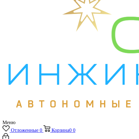
Меню
Отложенные
0
Корзина
0
0