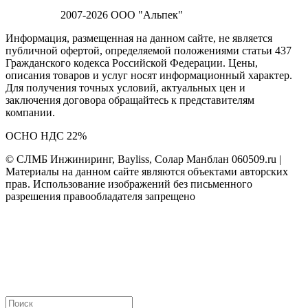
2007-2026 ООО "Альпек"
Информация, размещенная на данном сайте, не является
публичной офертой, определяемой положениями статьи 437
Гражданского кодекса Российской Федерации. Цены,
описания товаров и услуг носят информационный характер.
Для получения точных условий, актуальных цен и
заключения договора обращайтесь к представителям
компании.
ОСНО НДС 22%
© СЛМБ Инжиниринг, Bayliss, Солар Манблан 060509.ru |
Материалы на данном сайте являются объектами авторских
прав. Использование изображений без письменного
разрешения правообладателя запрещено