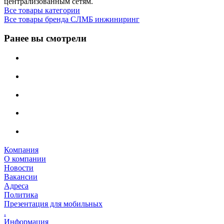
централизованным сетям.
Все товары категории
Все товары бренда СЛМБ инжиниринг
Ранее вы смотрели
Компания
О компании
Новости
Вакансии
Адреса
Политика
Презентация для мобильных
.
Информация