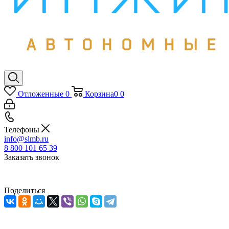
Отложенные
0
Корзина
0
0
Телефоны
info@slmb.ru
8 800 101 65 39
Заказать звонок
Поделиться