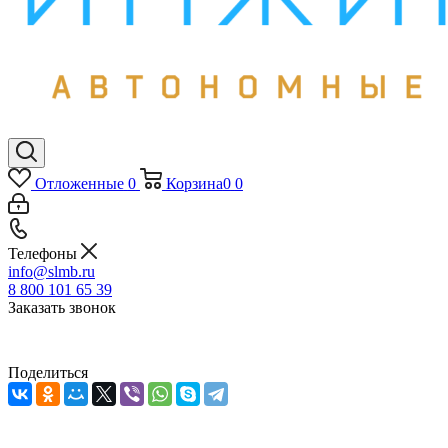
Отложенные
0
Корзина
0
0
Телефоны
info@slmb.ru
8 800 101 65 39
Заказать звонок
Поделиться