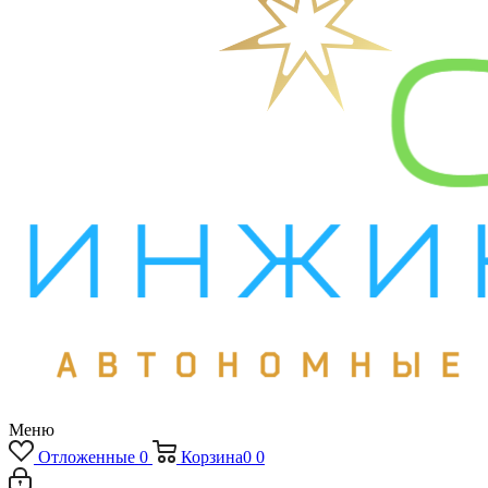
Меню
Отложенные
0
Корзина
0
0