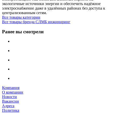
экологичные источники энергии и обеспечить надёжное
электроснабжение даже в удалённых районах без доступа к
централизованным сетям.
Все товары категории
Все товары бренда СЛМБ инжиниринг
Ранее вы смотрели
Компания
О компании
Новости
Вакансии
Адреса
Политика