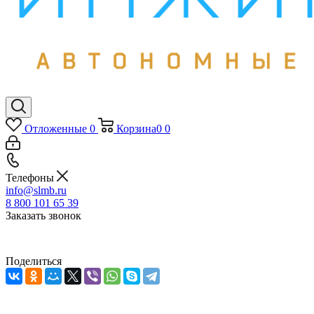
Отложенные
0
Корзина
0
0
Телефоны
info@slmb.ru
8 800 101 65 39
Заказать звонок
Поделиться