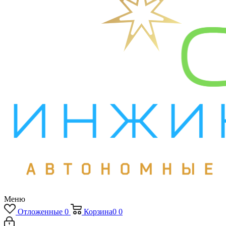
Меню
Отложенные
0
Корзина
0
0