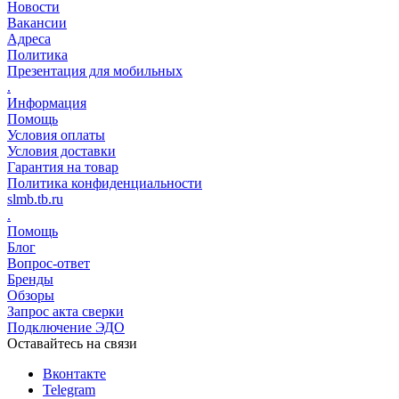
Новости
Вакансии
Адреса
Политика
Презентация для мобильных
.
Информация
Помощь
Условия оплаты
Условия доставки
Гарантия на товар
Политика конфиденциальности
slmb.tb.ru
.
Помощь
Блог
Вопрос-ответ
Бренды
Обзоры
Запрос акта сверки
Подключение ЭДО
Оставайтесь на связи
Вконтакте
Telegram