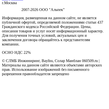
г.Москва
2007-2026 ООО "Альпек"
Информация, размещенная на данном сайте, не является
публичной офертой, определяемой положениями статьи 437
Гражданского кодекса Российской Федерации. Цены,
описания товаров и услуг носят информационный характер.
Для получения точных условий, актуальных цен и
заключения договора обращайтесь к представителям
компании.
ОСНО НДС 22%
© СЛМБ Инжиниринг, Bayliss, Солар Манблан 060509.ru |
Материалы на данном сайте являются объектами авторских
прав. Использование изображений без письменного
разрешения правообладателя запрещено