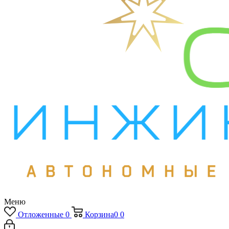
Меню
Отложенные
0
Корзина
0
0