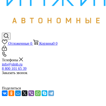
Отложенные
0
Корзина
0
0
Телефоны
info@slmb.ru
8 800 101 65 39
Заказать звонок
Поделиться