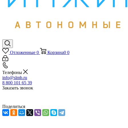
Отложенные
0
Корзина
0
0
Телефоны
info@slmb.ru
8 800 101 65 39
Заказать звонок
Поделиться