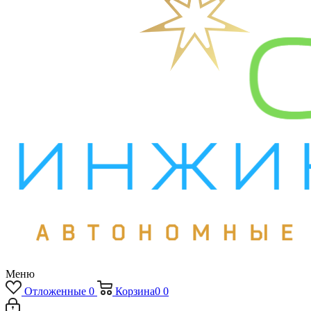
Меню
Отложенные
0
Корзина
0
0