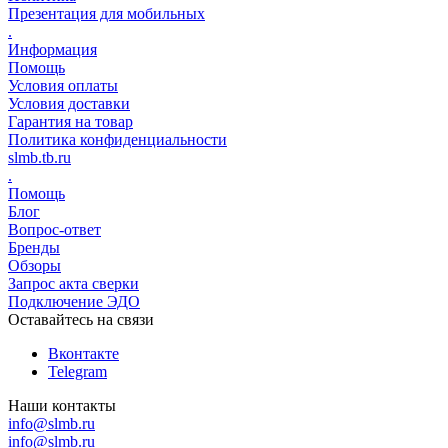
Презентация для мобильных
.
Информация
Помощь
Условия оплаты
Условия доставки
Гарантия на товар
Политика конфиденциальности
slmb.tb.ru
.
Помощь
Блог
Вопрос-ответ
Бренды
Обзоры
Запрос акта сверки
Подключение ЭДО
Оставайтесь на связи
Вконтакте
Telegram
Наши контакты
info@slmb.ru
info@slmb.ru