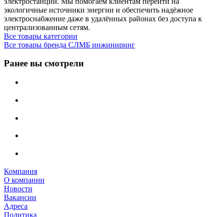
электростанции. Мы помогаем клиентам перейти на
экологичные источники энергии и обеспечить надёжное
электроснабжение даже в удалённых районах без доступа к
централизованным сетям.
Все товары категории
Все товары бренда СЛМБ инжиниринг
Ранее вы смотрели
Компания
О компании
Новости
Вакансии
Адреса
Политика