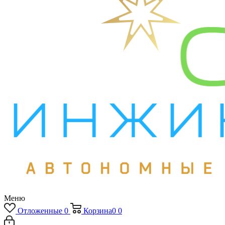
Меню
Отложенные
0
Корзина
0
0