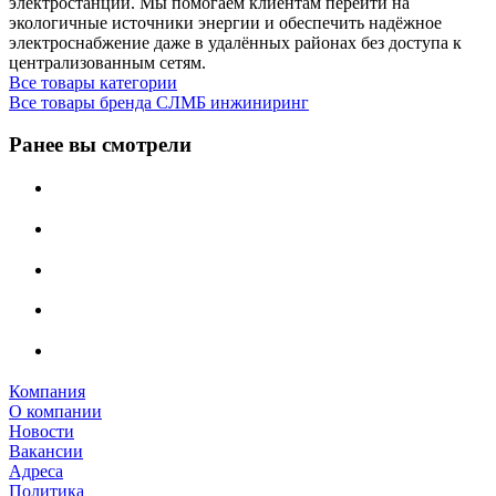
электростанции. Мы помогаем клиентам перейти на
экологичные источники энергии и обеспечить надёжное
электроснабжение даже в удалённых районах без доступа к
централизованным сетям.
Все товары категории
Все товары бренда СЛМБ инжиниринг
Ранее вы смотрели
Компания
О компании
Новости
Вакансии
Адреса
Политика