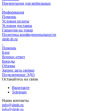
Презентация для мобильных
.
Информация
Помощь
Условия оплаты
Условия доставки
Гарантия на товар
Политика конфиденциальности
slmb.tb.ru
.
Помощь
Блог
Вопрос-ответ
Бренды
Обзоры
Запрос акта сверки
Подключение ЭДО
Оставайтесь на связи
Вконтакте
Telegram
Наши контакты
info@slmb.ru
info@slmb.ru