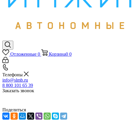
Отложенные
0
Корзина
0
0
Телефоны
info@slmb.ru
8 800 101 65 39
Заказать звонок
Поделиться