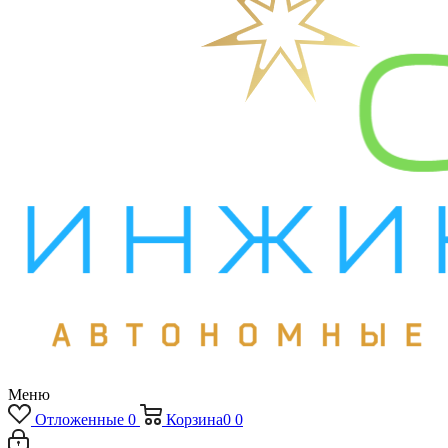
Меню
Отложенные
0
Корзина
0
0