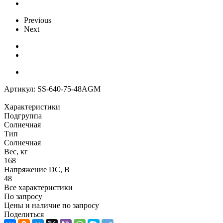
Previous
Next
Артикул:
SS-640-75-48AGM
Характеристики
Подгруппа
Солнечная
Тип
Солнечная
Вес, кг
168
Напряжение DC, В
48
Все характеристики
По запросу
Цены и наличие по запросу
Поделиться