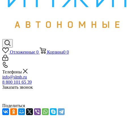
Отложенные
0
Корзина
0
0
Телефоны
info@slmb.ru
8 800 101 65 39
Заказать звонок
Поделиться