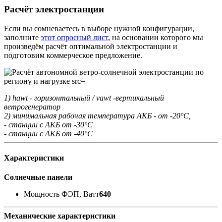
Расчёт электростанции
Если вы сомневаетесь в выборе нужной конфигурации,
заполните
этот опросный лист
, на основании которого мы
произведём расчёт оптимальной электростанции и
подготовим коммерческое предложение.
1) hawt - горизонтальный / vawt -вертикальный
ветрогенератор
2) минимальная рабочая температура АКБ - от -20°С,
- станции с АКБ от -30°С
- станции с АКБ от -40°С
Характеристики
Солнечные панели
Мощность ФЭП, Ватт
640
Механические характеристики