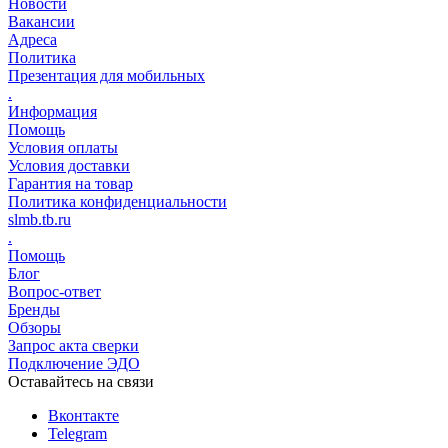
Новости
Вакансии
Адреса
Политика
Презентация для мобильных
.
Информация
Помощь
Условия оплаты
Условия доставки
Гарантия на товар
Политика конфиденциальности
slmb.tb.ru
.
Помощь
Блог
Вопрос-ответ
Бренды
Обзоры
Запрос акта сверки
Подключение ЭДО
Оставайтесь на связи
Вконтакте
Telegram