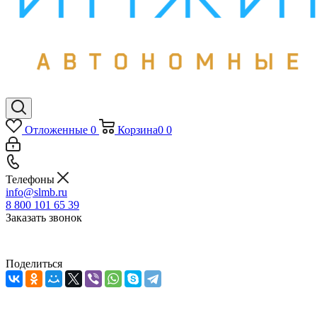
Отложенные
0
Корзина
0
0
Телефоны
info@slmb.ru
8 800 101 65 39
Заказать звонок
Поделиться