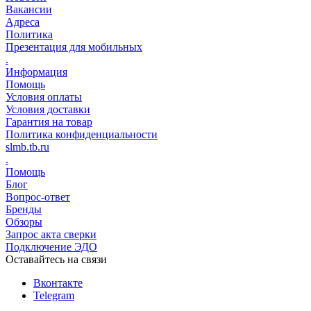
Вакансии
Адреса
Политика
Презентация для мобильных
.
Информация
Помощь
Условия оплаты
Условия доставки
Гарантия на товар
Политика конфиденциальности
slmb.tb.ru
.
Помощь
Блог
Вопрос-ответ
Бренды
Обзоры
Запрос акта сверки
Подключение ЭДО
Оставайтесь на связи
Вконтакте
Telegram