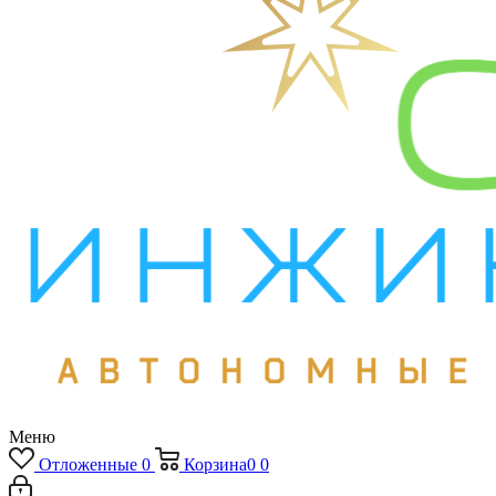
Меню
Отложенные
0
Корзина
0
0