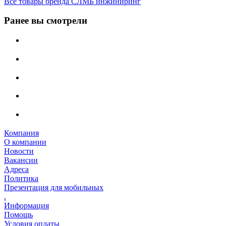
Все товары бренда СЛМБ инжиниринг
Ранее вы смотрели
Компания
О компании
Новости
Вакансии
Адреса
Политика
Презентация для мобильных
.
Информация
Помощь
Условия оплаты