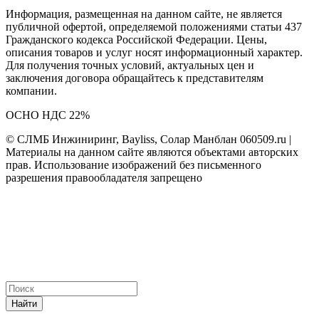
Информация, размещенная на данном сайте, не является
публичной офертой, определяемой положениями статьи 437
Гражданского кодекса Российской Федерации. Цены,
описания товаров и услуг носят информационный характер.
Для получения точных условий, актуальных цен и
заключения договора обращайтесь к представителям
компании.
ОСНО НДС 22%
© СЛМБ Инжиниринг, Bayliss, Солар Манблан 060509.ru |
Материалы на данном сайте являются объектами авторских
прав. Использование изображений без письменного
разрешения правообладателя запрещено
Найти