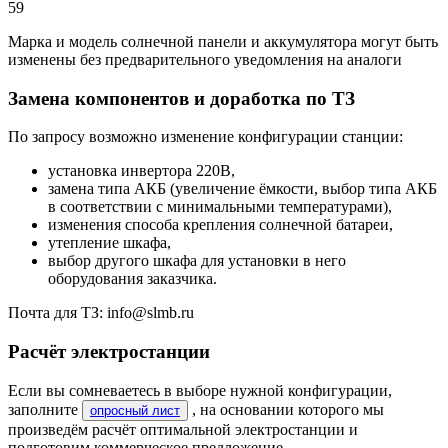
59
Марка и модель солнечной панели и аккумулятора могут быть
изменены без предварительного уведомления на аналоги
Замена компонентов и доработка по ТЗ
По запросу возможно изменение конфигурации станции:
установка инвертора 220В,
замена типа АКБ (увеличение ёмкости, выбор типа АКБ
в соответствии с минимальными температурами),
изменения способа крепления солнечной батареи,
утепление шкафа,
выбор другого шкафа для установки в него
оборудования заказчика.
Почта для ТЗ: info@slmb.ru
Расчёт электростанции
Если вы сомневаетесь в выборе нужной конфигурации,
заполните
, на основании которого мы
опросный лист
произведём расчёт оптимальной электростанции и
подготовим коммерческое предложение.