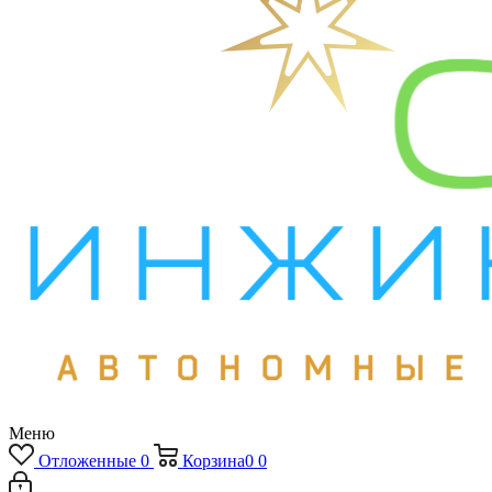
Меню
Отложенные
0
Корзина
0
0