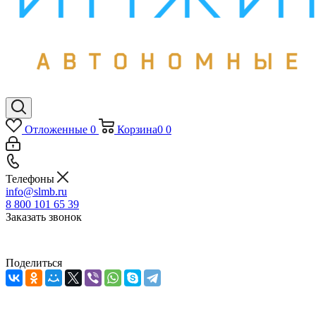
Отложенные
0
Корзина
0
0
Телефоны
info@slmb.ru
8 800 101 65 39
Заказать звонок
Поделиться