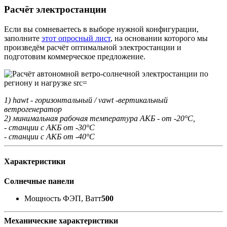
Расчёт электростанции
Если вы сомневаетесь в выборе нужной конфигурации,
заполните
этот опросный лист
, на основании которого мы
произведём расчёт оптимальной электростанции и
подготовим коммерческое предложение.
1) hawt - горизонтальный / vawt -вертикальный
ветрогенератор
2) минимальная рабочая температура АКБ - от -20°С,
- станции с АКБ от -30°С
- станции с АКБ от -40°С
Характеристики
Солнечные панели
Мощность ФЭП, Ватт
500
Механические характеристики