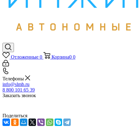
Отложенные
0
Корзина
0
0
Телефоны
info@slmb.ru
8 800 101 65 39
Заказать звонок
Поделиться