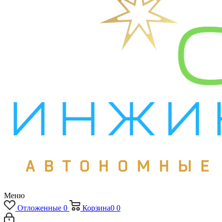
Меню
Отложенные
0
Корзина
0
0