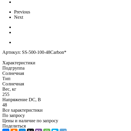
Previous
Next
Артикул:
SS-500-100-48Carbon*
Характеристики
Подгруппа
Солнечная
Тип
Солнечная
Вес, кг
255
Напряжение DC, В
48
Все характеристики
По запросу
Цены и наличие по запросу
Поделиться