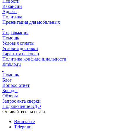
Новости
Вакансии
Адреса
Политика
Презентация для мобильных
.
Информация
Помощь
Условия оплаты
Условия доставки
Гарантия на товар
Политика конфиденциальности
slmb.tb.ru
.
Помощь
Блог
Вопрос-ответ
Бренды
Обзоры
Запрос акта сверки
Подключение ЭДО
Оставайтесь на связи
Вконтакте
Telegram