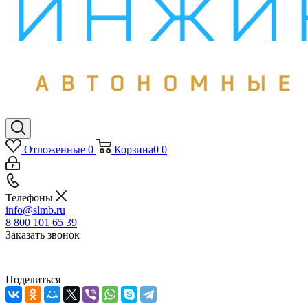
Отложенные
0
Корзина
0
0
Телефоны
info@slmb.ru
8 800 101 65 39
Заказать звонок
Поделиться