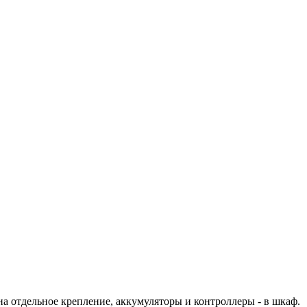
а отдельное крепление, аккумуляторы и контроллеры - в шкаф.