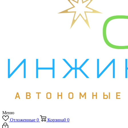
Меню
Отложенные
0
Корзина
0
0