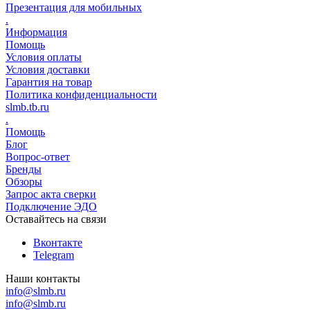
Презентация для мобильных
.
Информация
Помощь
Условия оплаты
Условия доставки
Гарантия на товар
Политика конфиденциальности
slmb.tb.ru
.
Помощь
Блог
Вопрос-ответ
Бренды
Обзоры
Запрос акта сверки
Подключение ЭДО
Оставайтесь на связи
Вконтакте
Telegram
Наши контакты
info@slmb.ru
info@slmb.ru