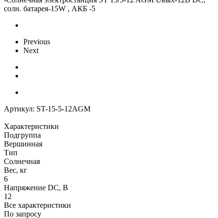
солн. батарея-15W , АКБ -5
Previous
Next
Артикул:
ST-15-5-12AGM
Характеристики
Подгруппа
Вершинная
Тип
Солнечная
Вес, кг
6
Напряжение DC, В
12
Все характеристики
По запросу