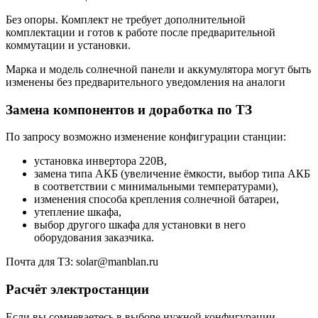
Без опоры. Комплект не требует дополнительной
комплектации и готов к работе после предварительной
коммутации и установки.
Марка и модель солнечной панели и аккумулятора могут быть
изменены без предварительного уведомления на аналоги
Замена компонентов и доработка по ТЗ
По запросу возможно изменение конфигурации станции:
установка инвертора 220В,
замена типа АКБ (увеличение ёмкости, выбор типа АКБ
в соответствии с минимальными температурами),
изменения способа крепления солнечной батареи,
утепление шкафа,
выбор другого шкафа для установки в него
оборудования заказчика.
Почта для ТЗ: solar@manblan.ru
Расчёт электростанции
Если вы сомневаетесь в выборе нужной конфигурации,