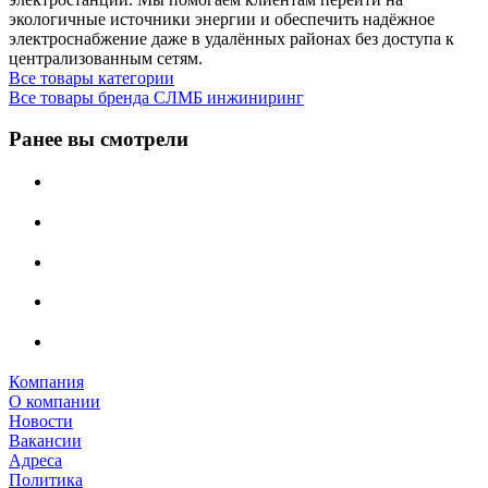
экологичные источники энергии и обеспечить надёжное
электроснабжение даже в удалённых районах без доступа к
централизованным сетям.
Все товары категории
Все товары бренда СЛМБ инжиниринг
Ранее вы смотрели
Компания
О компании
Новости
Вакансии
Адреса
Политика