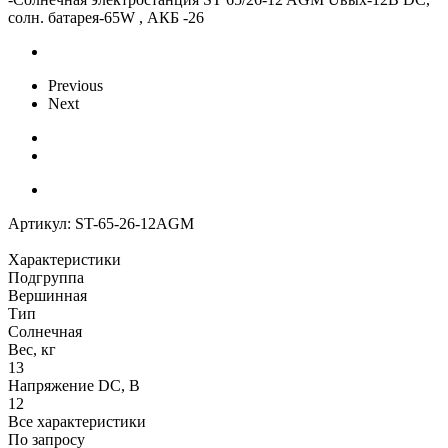
солн. батарея-65W , АКБ -26
Previous
Next
Артикул:
ST-65-26-12AGM
Характеристики
Подгруппа
Вершинная
Тип
Солнечная
Вес, кг
13
Напряжение DC, В
12
Все характеристики
По запросу