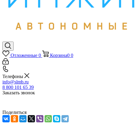
Отложенные
0
Корзина
0
0
Телефоны
info@slmb.ru
8 800 101 65 39
Заказать звонок
Поделиться