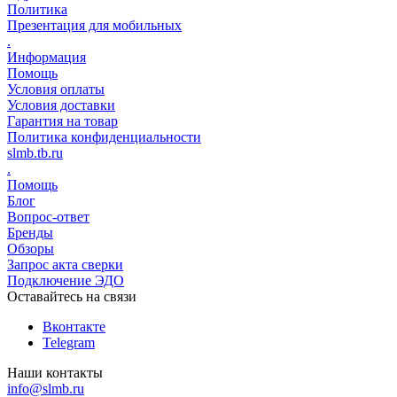
Политика
Презентация для мобильных
.
Информация
Помощь
Условия оплаты
Условия доставки
Гарантия на товар
Политика конфиденциальности
slmb.tb.ru
.
Помощь
Блог
Вопрос-ответ
Бренды
Обзоры
Запрос акта сверки
Подключение ЭДО
Оставайтесь на связи
Вконтакте
Telegram
Наши контакты
info@slmb.ru