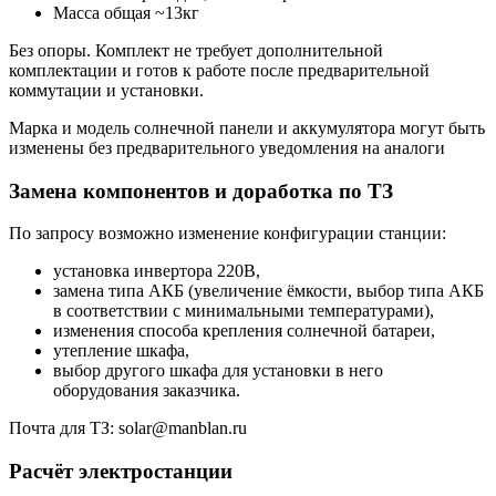
Масса общая ~13кг
Без опоры. Комплект не требует дополнительной
комплектации и готов к работе после предварительной
коммутации и установки.
Марка и модель солнечной панели и аккумулятора могут быть
изменены без предварительного уведомления на аналоги
Замена компонентов и доработка по ТЗ
По запросу возможно изменение конфигурации станции:
установка инвертора 220В,
замена типа АКБ (увеличение ёмкости, выбор типа АКБ
в соответствии с минимальными температурами),
изменения способа крепления солнечной батареи,
утепление шкафа,
выбор другого шкафа для установки в него
оборудования заказчика.
Почта для ТЗ: solar@manblan.ru
Расчёт электростанции