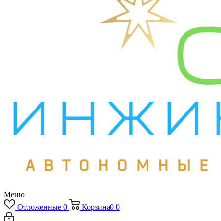
Меню
Отложенные
0
Корзина
0
0