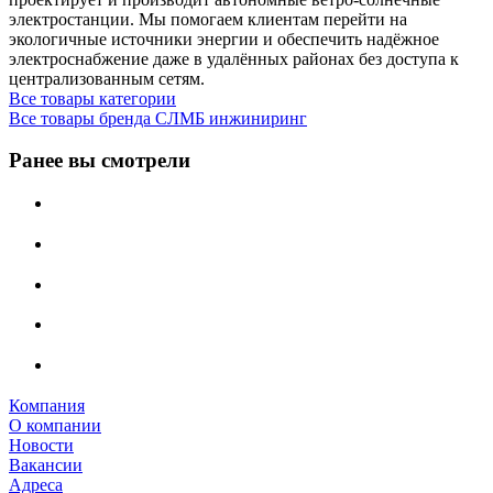
электростанции. Мы помогаем клиентам перейти на
экологичные источники энергии и обеспечить надёжное
электроснабжение даже в удалённых районах без доступа к
централизованным сетям.
Все товары категории
Все товары бренда СЛМБ инжиниринг
Ранее вы смотрели
Компания
О компании
Новости
Вакансии
Адреса