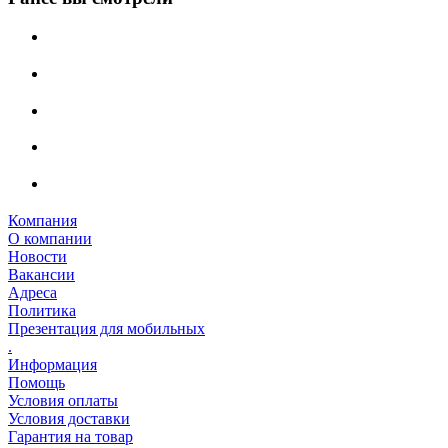
Компания
О компании
Новости
Вакансии
Адреса
Политика
Презентация для мобильных
.
Информация
Помощь
Условия оплаты
Условия доставки
Гарантия на товар