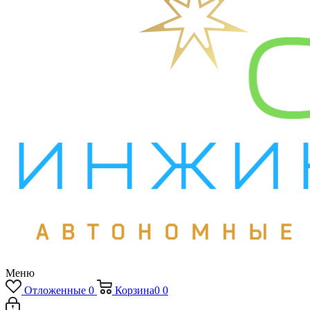
Меню
Отложенные
0
Корзина
0
0