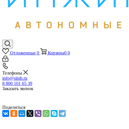
Отложенные
0
Корзина
0
0
Телефоны
info@slmb.ru
8 800 101 65 39
Заказать звонок
Поделиться