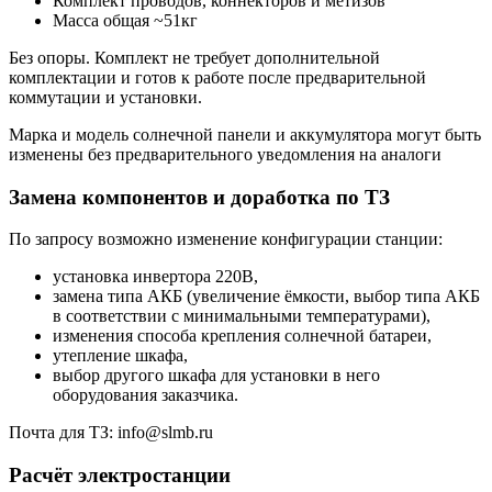
Комплект проводов, коннекторов и метизов
Масса общая ~51кг
Без опоры. Комплект не требует дополнительной
комплектации и готов к работе после предварительной
коммутации и установки.
Марка и модель солнечной панели и аккумулятора могут быть
изменены без предварительного уведомления на аналоги
Замена компонентов и доработка по ТЗ
По запросу возможно изменение конфигурации станции:
установка инвертора 220В,
замена типа АКБ (увеличение ёмкости, выбор типа АКБ
в соответствии с минимальными температурами),
изменения способа крепления солнечной батареи,
утепление шкафа,
выбор другого шкафа для установки в него
оборудования заказчика.
Почта для ТЗ: info@slmb.ru
Расчёт электростанции