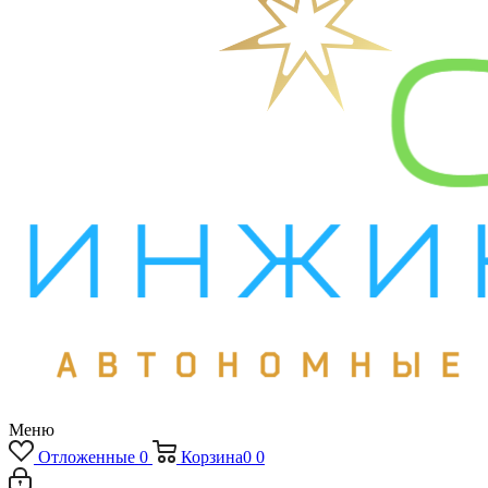
Меню
Отложенные
0
Корзина
0
0