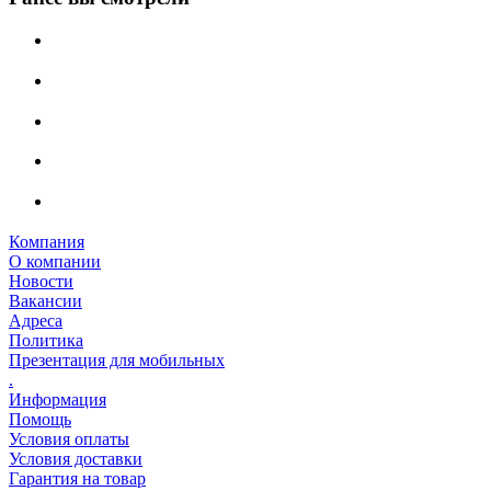
Компания
О компании
Новости
Вакансии
Адреса
Политика
Презентация для мобильных
.
Информация
Помощь
Условия оплаты
Условия доставки
Гарантия на товар