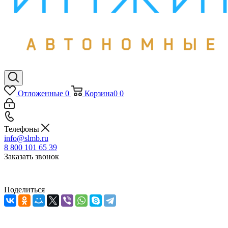
Отложенные
0
Корзина
0
0
Телефоны
info@slmb.ru
8 800 101 65 39
Заказать звонок
Поделиться