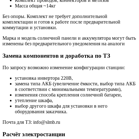
Комплект проводов, коннекторов и метизов
Масса общая ~14кг
Без опоры. Комплект не требует дополнительной
комплектации и готов к работе после предварительной
коммутации и установки.
Марка и модель солнечной панели и аккумулятора могут быть
изменены без предварительного уведомления на аналоги
Замена компонентов и доработка по ТЗ
По запросу возможно изменение конфигурации станции:
установка инвертора 220В,
замена типа АКБ (увеличение ёмкости, выбор типа АКБ
в соответствии с минимальными температурами),
изменения способа крепления солнечной батареи,
утепление шкафа,
выбор другого шкафа для установки в него
оборудования заказчика.
Почта для ТЗ: info@slmb.ru
Расчёт электростанции