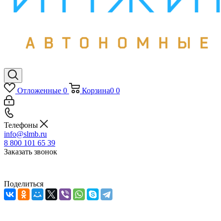
Отложенные
0
Корзина
0
0
Телефоны
info@slmb.ru
8 800 101 65 39
Заказать звонок
Поделиться