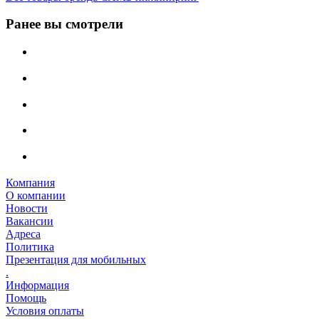
Ранее вы смотрели
Компания
О компании
Новости
Вакансии
Адреса
Политика
Презентация для мобильных
.
Информация
Помощь
Условия оплаты