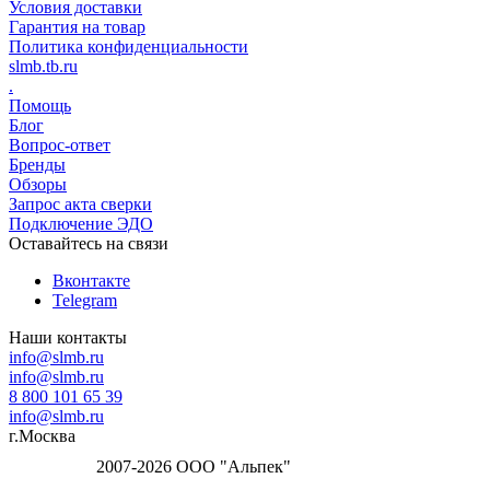
Условия доставки
Гарантия на товар
Политика конфиденциальности
slmb.tb.ru
.
Помощь
Блог
Вопрос-ответ
Бренды
Обзоры
Запрос акта сверки
Подключение ЭДО
Оставайтесь на связи
Вконтакте
Telegram
Наши контакты
info@slmb.ru
info@slmb.ru
8 800 101 65 39
info@slmb.ru
г.Москва
2007-2026 ООО "Альпек"