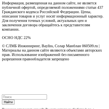
Информация, размещенная на данном сайте, не является
публичной офертой, определяемой положениями статьи 437
Гражданского кодекса Российской Федерации. Цены,
описания товаров и услуг носят информационный характер.
Для получения точных условий, актуальных цен и
заключения договора обращайтесь к представителям
компании.
ОСНО НДС 22%
© СЛМБ Инжиниринг, Bayliss, Солар Манблан 060509.ru |
Материалы на данном сайте являются объектами авторских
прав. Использование изображений без письменного
разрешения правообладателя запрещено
Найти