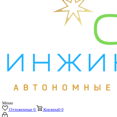
Меню
Отложенные
0
Корзина
0
0