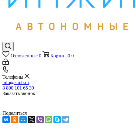
Отложенные
0
Корзина
0
0
Телефоны
info@slmb.ru
8 800 101 65 39
Заказать звонок
Поделиться