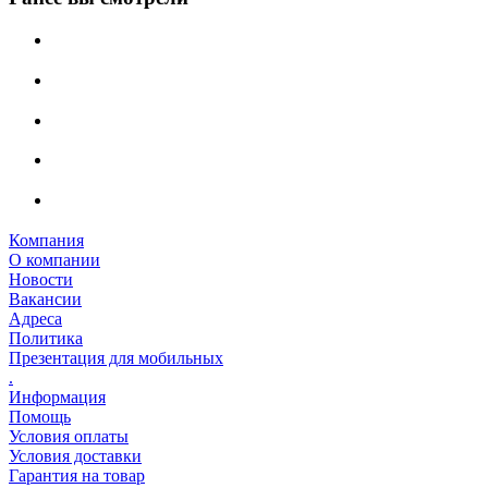
Компания
О компании
Новости
Вакансии
Адреса
Политика
Презентация для мобильных
.
Информация
Помощь
Условия оплаты
Условия доставки
Гарантия на товар