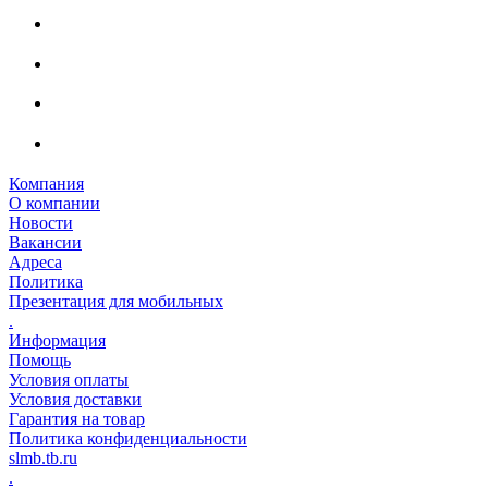
Компания
О компании
Новости
Вакансии
Адреса
Политика
Презентация для мобильных
.
Информация
Помощь
Условия оплаты
Условия доставки
Гарантия на товар
Политика конфиденциальности
slmb.tb.ru
.