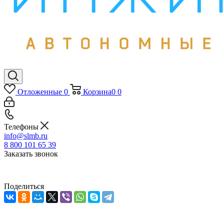
Отложенные
0
Корзина
0
0
Телефоны
info@slmb.ru
8 800 101 65 39
Заказать звонок
Поделиться