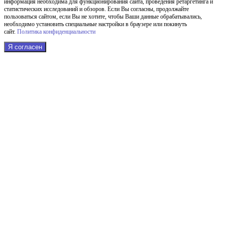
информация необходима для функционирования сайта, проведения ретаргетинга и
статистических исследований и обзоров. Если Вы согласны, продолжайте
пользоваться сайтом, если Вы не хотите, чтобы Ваши данные обрабатывались,
необходимо установить специальные настройки в браузере или покинуть
сайт.
Политика конфиденциальности
Я согласен