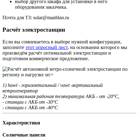
выбор другого шкафа для установки в него
оборудования заказчика.
Почта для ТЗ: solar@manblan.ru
Расчёт электростанции
Если вы сомневаетесь в выборе нужной конфигурации,
заполните
этот опросный лист
, на основании которого мы
произведём расчёт оптимальной электростанции и
подготовим коммерческое предложение.
1) hawt - горизонтальный / vawt -вертикальный
ветрогенератор
2) минимальная рабочая температура АКБ - от -20°С,
- станции с АКБ от -30°С
- станции с АКБ от -40°С
Характеристики
Солнечные панели