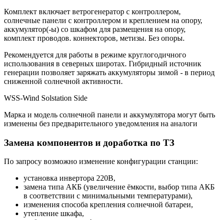
Комплект включает ветрогенератор с контроллером,
солнечные панели с контроллером и креплением на опору,
аккумулятор(-ы) со шкафом для размещения на опору,
комплект проводов. коннекторов, метизы. Без опоры.
Рекомендуется для работы в режиме круглогодичного
использования в северных широтах. Гибридный источник
генерации позволяет заряжать аккумуляторы зимой - в период
сниженной солнечной активности.
WSS-Wind Solstation Side
Марка и модель солнечной панели и аккумулятора могут быть
изменены без предварительного уведомления на аналоги
Замена компонентов и доработка по ТЗ
По запросу возможно изменение конфигурации станции:
установка инвертора 220В,
замена типа АКБ (увеличение ёмкости, выбор типа АКБ
в соответствии с минимальными температурами),
изменения способа крепления солнечной батареи,
утепление шкафа,