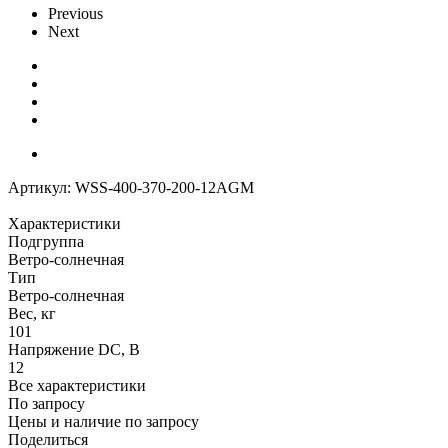
Previous
Next
Артикул:
WSS-400-370-200-12AGM
Характеристики
Подгруппа
Ветро-солнечная
Тип
Ветро-солнечная
Вес, кг
101
Напряжение DC, В
12
Все характеристики
По запросу
Цены и наличие по запросу
Поделиться