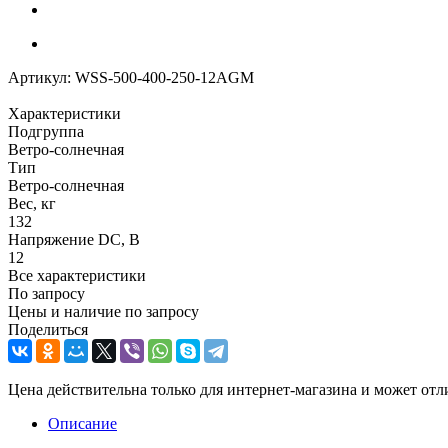
Артикул:
WSS-500-400-250-12AGM
Характеристики
Подгруппа
Ветро-солнечная
Тип
Ветро-солнечная
Вес, кг
132
Напряжение DC, В
12
Все характеристики
По запросу
Цены и наличие по запросу
Поделиться
Цена действительна только для интернет-магазина и может отл
Описание