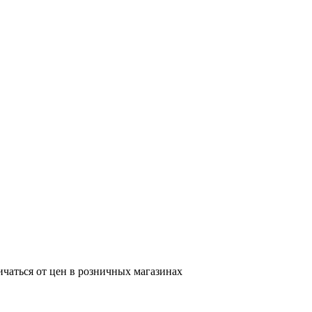
ичаться от цен в розничных магазинах