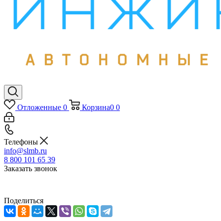
Отложенные
0
Корзина
0
0
Телефоны
info@slmb.ru
8 800 101 65 39
Заказать звонок
Поделиться