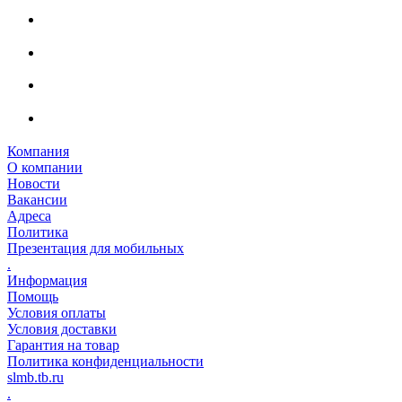
Компания
О компании
Новости
Вакансии
Адреса
Политика
Презентация для мобильных
.
Информация
Помощь
Условия оплаты
Условия доставки
Гарантия на товар
Политика конфиденциальности
slmb.tb.ru
.