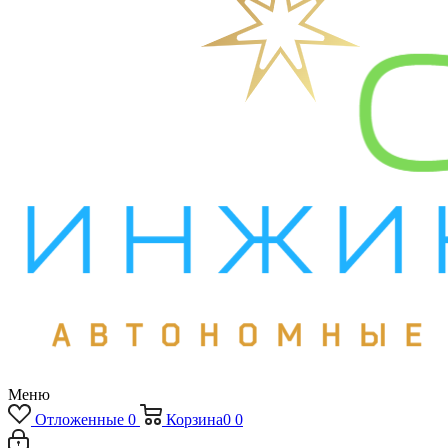
Меню
Отложенные
0
Корзина
0
0