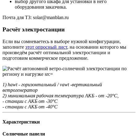
выбор другого шкафа для установки в него
оборудования заказчика.
Почта для ТЗ: solar@manblan.ru
Расчёт электростанции
Если вы сомневаетесь в выборе нужной конфигурации,
заполните
этот опросный лист
, на основании которого мы
произведём расчёт оптимальной электростанции и
подготовим коммерческое предложение.
1) hawt - горизонтальный / vawt -вертикальный
ветрогенератор
2) минимальная рабочая температура АКБ - от -20°С,
- станции с АКБ от -30°С
- станции с АКБ от -40°С
Характеристики
Солнечные панели