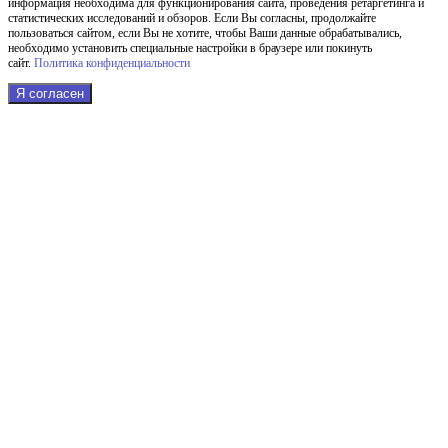
информация необходима для функционирования сайта, проведения ретаргетинга и
статистических исследований и обзоров. Если Вы согласны, продолжайте
пользоваться сайтом, если Вы не хотите, чтобы Ваши данные обрабатывались,
необходимо установить специальные настройки в браузере или покинуть
сайт.
Политика конфиденциальности
Я согласен