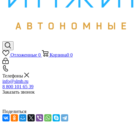
Отложенные
0
Корзина
0
0
Телефоны
info@slmb.ru
8 800 101 65 39
Заказать звонок
Поделиться