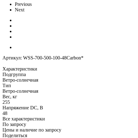
Previous
Next
Артикул:
WSS-700-500-100-48Carbon*
Характеристики
Подгруппа
Ветро-солнечная
Тип
Ветро-солнечная
Вес, кг
255
Напряжение DC, В
48
Все характеристики
По запросу
Цены и наличие по запросу
Поделиться