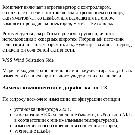
Комплект включает ветрогенератор с контроллером,
солнечные панели с контроллером и креплением на опору,
аккумулятор(-ы) со шкафом для размещения на опору,
комплект проводов. коннекторов, метизы. Без опоры.
Рекомендуется для работы в режиме круглогодичного
использования в северных широтах. Гибридный источник
генерации позволяет заряжать аккумуляторы зимой - в период
сниженной солнечной активности.
WSS-Wind Solstation Side
Марка и модель солнечной панели и аккумулятора могут быть
изменены без предварительного уведомления на аналоги
Замена компонентов и доработка по ТЗ
По запросу возможно изменение конфигурации станции:
установка инвертора 220В,
замена типа АКБ (увеличение ёмкости, выбор типа АКБ
в соответствии с минимальными температурами),
изменения способа крепления солнечной батареи,
утепление шкафа,