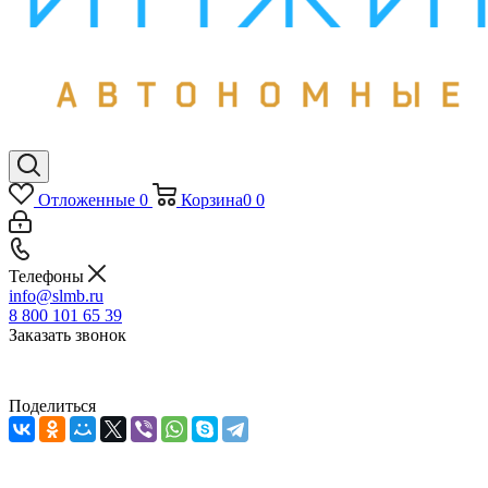
Отложенные
0
Корзина
0
0
Телефоны
info@slmb.ru
8 800 101 65 39
Заказать звонок
Поделиться