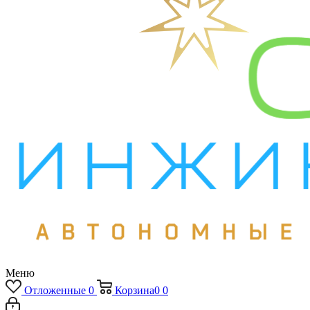
Меню
Отложенные
0
Корзина
0
0