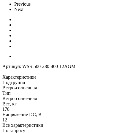
Previous
Next
Артикул:
WSS-500-280-400-12AGM
Характеристики
Подгруппа
Ветро-солнечная
Тип
Ветро-солнечная
Вес, кг
178
Напряжение DC, В
12
Все характеристики
По запросу