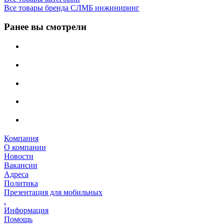
Все товары бренда СЛМБ инжиниринг
Ранее вы смотрели
Компания
О компании
Новости
Вакансии
Адреса
Политика
Презентация для мобильных
.
Информация
Помощь