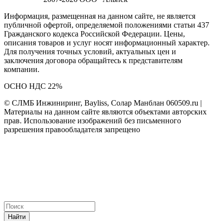
Информация, размещенная на данном сайте, не является
публичной офертой, определяемой положениями статьи 437
Гражданского кодекса Российской Федерации. Цены,
описания товаров и услуг носят информационный характер.
Для получения точных условий, актуальных цен и
заключения договора обращайтесь к представителям
компании.
ОСНО НДС 22%
© СЛМБ Инжиниринг, Bayliss, Солар Манблан 060509.ru |
Материалы на данном сайте являются объектами авторских
прав. Использование изображений без письменного
разрешения правообладателя запрещено
Найти