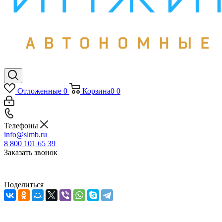
Отложенные
0
Корзина
0
0
Телефоны
info@slmb.ru
8 800 101 65 39
Заказать звонок
Поделиться