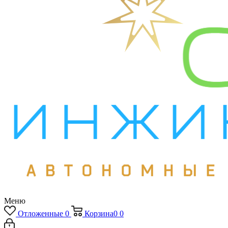
Меню
Отложенные
0
Корзина
0
0