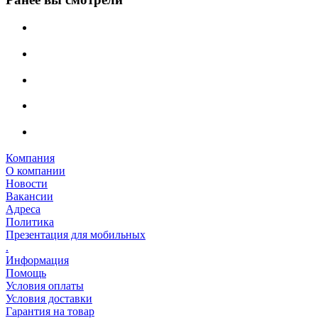
Компания
О компании
Новости
Вакансии
Адреса
Политика
Презентация для мобильных
.
Информация
Помощь
Условия оплаты
Условия доставки
Гарантия на товар