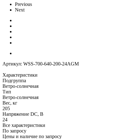
Previous
Next
Артикул:
WSS-700-640-200-24AGM
Характеристики
Подгруппа
Ветро-солнечная
Тип
Ветро-солнечная
Вес, кг
205
Напряжение DC, В
24
Все характеристики
По запросу
Цены и наличие по запросу