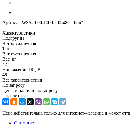
Артикул:
WSS-1000-1000-200-48Carbon*
Характеристики
Подгруппа
Ветро-солнечная
Тип
Ветро-солнечная
Вес, кг
427
Напряжение DC, В
48
Все характеристики
По запросу
Цены и наличие по запросу
Поделиться
Цена действительна только для интернет-магазина и может отл
Описание