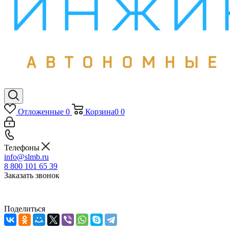
Отложенные
0
Корзина
0
0
Телефоны
info@slmb.ru
8 800 101 65 39
Заказать звонок
Поделиться