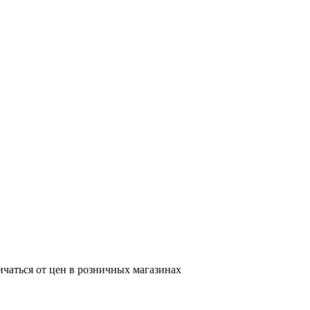
ичаться от цен в розничных магазинах