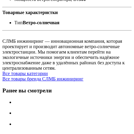
Товарные характеристки
Тип
Ветро-солнечная
СЛМБ инжиниринг — инновационная компания, которая
проектирует и производит автономные ветро‑солнечные
электростанции. Мы помогаем клиентам перейти на
экологичные источники энергии и обеспечить надёжное
электроснабжение даже в удалённых районах без доступа к
централизованным сетям.
Все товары категории
Все товары бренда СЛМБ инжиниринг
Ранее вы смотрели