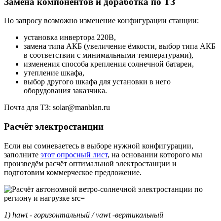
Замена компонентов и доработка по ТЗ
По запросу возможно изменение конфигурации станции:
установка инвертора 220В,
замена типа АКБ (увеличение ёмкости, выбор типа АКБ
в соответствии с минимальными температурами),
изменения способа крепления солнечной батареи,
утепление шкафа,
выбор другого шкафа для установки в него
оборудования заказчика.
Почта для ТЗ: solar@manblan.ru
Расчёт электростанции
Если вы сомневаетесь в выборе нужной конфигурации,
заполните
этот опросный лист
, на основании которого мы
произведём расчёт оптимальной электростанции и
подготовим коммерческое предложение.
1) hawt - горизонтальный / vawt -вертикальный