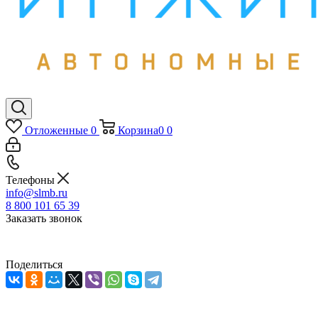
Отложенные
0
Корзина
0
0
Телефоны
info@slmb.ru
8 800 101 65 39
Заказать звонок
Поделиться