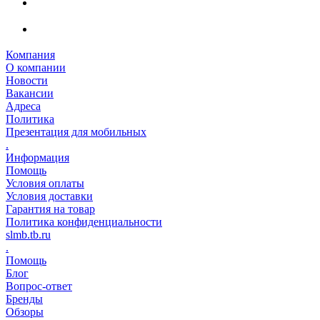
Компания
О компании
Новости
Вакансии
Адреса
Политика
Презентация для мобильных
.
Информация
Помощь
Условия оплаты
Условия доставки
Гарантия на товар
Политика конфиденциальности
slmb.tb.ru
.
Помощь
Блог
Вопрос-ответ
Бренды
Обзоры