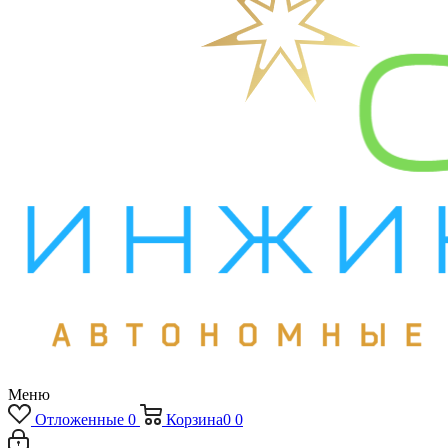
Меню
Отложенные
0
Корзина
0
0