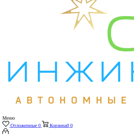
Меню
Отложенные
0
Корзина
0
0