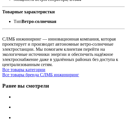
Товарные характеристки
Тип
Ветро-солнечная
СЛМБ инжиниринг — инновационная компания, которая
проектирует и производит автономные ветро‑солнечные
электростанции. Мы помогаем клиентам перейти на
экологичные источники энергии и обеспечить надёжное
электроснабжение даже в удалённых районах без доступа к
централизованным сетям.
Все товары категории
Все товары бренда СЛМБ инжиниринг
Ранее вы смотрели