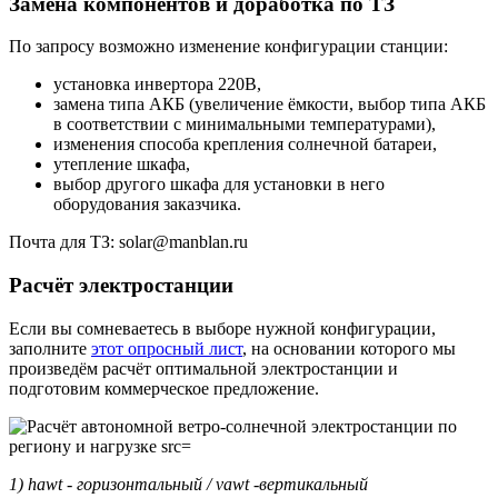
Замена компонентов и доработка по ТЗ
По запросу возможно изменение конфигурации станции:
установка инвертора 220В,
замена типа АКБ (увеличение ёмкости, выбор типа АКБ
в соответствии с минимальными температурами),
изменения способа крепления солнечной батареи,
утепление шкафа,
выбор другого шкафа для установки в него
оборудования заказчика.
Почта для ТЗ: solar@manblan.ru
Расчёт электростанции
Если вы сомневаетесь в выборе нужной конфигурации,
заполните
этот опросный лист
, на основании которого мы
произведём расчёт оптимальной электростанции и
подготовим коммерческое предложение.
1) hawt - горизонтальный / vawt -вертикальный