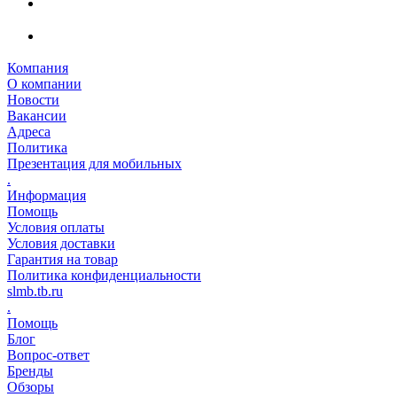
Компания
О компании
Новости
Вакансии
Адреса
Политика
Презентация для мобильных
.
Информация
Помощь
Условия оплаты
Условия доставки
Гарантия на товар
Политика конфиденциальности
slmb.tb.ru
.
Помощь
Блог
Вопрос-ответ
Бренды
Обзоры