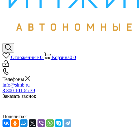
Отложенные
0
Корзина
0
0
Телефоны
info@slmb.ru
8 800 101 65 39
Заказать звонок
Поделиться