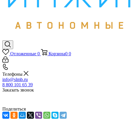
Отложенные
0
Корзина
0
0
Телефоны
info@slmb.ru
8 800 101 65 39
Заказать звонок
Поделиться