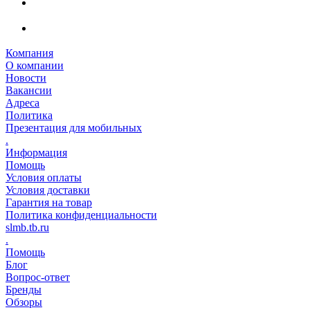
Компания
О компании
Новости
Вакансии
Адреса
Политика
Презентация для мобильных
.
Информация
Помощь
Условия оплаты
Условия доставки
Гарантия на товар
Политика конфиденциальности
slmb.tb.ru
.
Помощь
Блог
Вопрос-ответ
Бренды
Обзоры