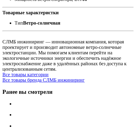
Товарные характеристки
Тип
Ветро-солнечная
СЛМБ инжиниринг — инновационная компания, которая
проектирует и производит автономные ветро‑солнечные
электростанции. Мы помогаем клиентам перейти на
экологичные источники энергии и обеспечить надёжное
электроснабжение даже в удалённых районах без доступа к
централизованным сетям.
Все товары категории
Все товары бренда СЛМБ инжиниринг
Ранее вы смотрели