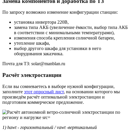
Замена компонентов и доработка по ТЗ
По запросу возможно изменение конфигурации станции:
установка инвертора 220В,
замена типа АКБ (увеличение ёмкости, выбор типа АКБ
в соответствии с минимальными температурами),
изменения способа крепления солнечной батареи,
утепление шкафа,
выбор другого шкафа для установки в него
оборудования заказчика.
Почта для ТЗ: solar@manblan.ru
Расчёт электростанции
Если вы сомневаетесь в выборе нужной конфигурации,
заполните
этот опросный лист
, на основании которого мы
произведём расчёт оптимальной электростанции и
подготовим коммерческое предложение.
1) hawt - горизонтальный / vawt -вертикальный