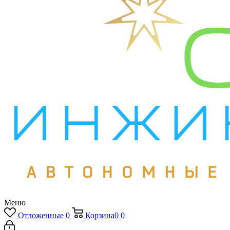
Меню
Отложенные
0
Корзина
0
0